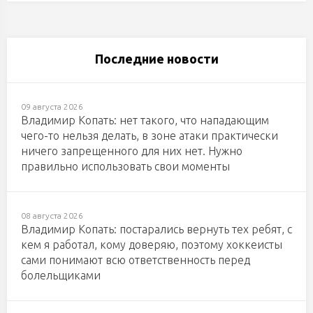
Последние новости
09 августа 2026
Владимир Копать: нет такого, что нападающим
чего-то нельзя делать, в зоне атаки практически
ничего запрещенного для них нет. Нужно
правильно использовать свои моменты
08 августа 2026
Владимир Копать: постарались вернуть тех ребят, с
кем я работал, кому доверяю, поэтому хоккеисты
сами понимают всю ответственность перед
болельщиками