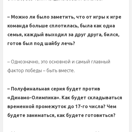
– Можно ли было заметить, что от игры к игре
команда больше сплотилась, была как одна
семья, каждый выходил за друг друга, бился,
готов был под шайбу лечь?
– Однозначно, это основной и самый главный
фактор победы – быть вместе.
– Полуфинальная серия будет против
«Динамо-Олимпика». Как будет складываться
временной промежуток до 17-го числа? Чем
будете заниматься, как будете готовиться?