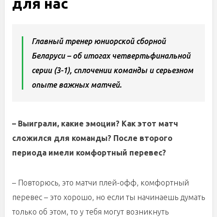
для нас
Главный тренер юниорской сборной
Беларуси – об итогах четвертьфинальной
серии (3-1), сплочении команды и серьезном
опыте важных матчей.
– Выиграли, какие эмоции? Как этот матч
сложился для команды? После второго
периода имели комфортный перевес?
– Повторюсь, это матчи плей-офф, комфортный
перевес – это хорошо, но если ты начинаешь думать
только об этом, то у тебя могут возникнуть