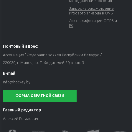
Методические пособия
Запрос на рассмотрение
игрового эпизода в ОЧБ
Дисквалификации ОПРБ и
РС
Почтовый адрес:
Ассоциация "Федерация хоккея Республики Беларусь"
220020, г. Минск, пр. Победителей 20, корп. 3
E-mail
info@hockey.by
ФОРМА ОБРАТНОЙ СВЯЗИ
Главный редактор
Алексей Рогалевич