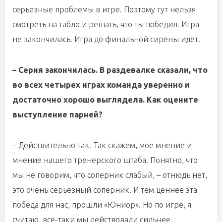
серьезные проблемы в игре. Поэтому тут нельзя
смотреть на табло и решать, что ты победил. Игра
не закончилась. Игра до финальной сирены идет.
– Серия закончилась. В раздевалке сказали, что
во всех четырех играх команда уверенно и
достаточно хорошо выглядела. Как оцените
выступление парней?
– Действительно так. Так скажем, мое мнение и
мнение нашего тренерского штаба. Понятно, что
мы не говорим, что соперник слабый, – отнюдь нет,
это очень серьезный соперник. И тем ценнее эта
победа для нас, прошли «Юниор». Но по игре, я
считаю, все-таки мы действовали сильнее.