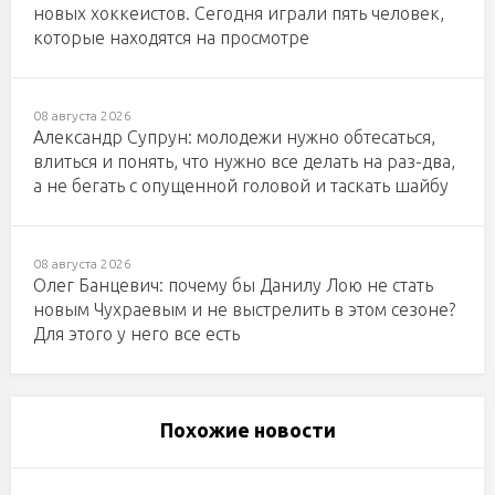
новых хоккеистов. Сегодня играли пять человек,
которые находятся на просмотре
08 августа 2026
Александр Супрун: молодежи нужно обтесаться,
влиться и понять, что нужно все делать на раз-два,
а не бегать с опущенной головой и таскать шайбу
08 августа 2026
Олег Банцевич: почему бы Данилу Лою не стать
новым Чухраевым и не выстрелить в этом сезоне?
Для этого у него все есть
Похожие новости