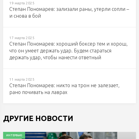
19 марта 2025
Степан Пономарев: зализали раны, утерли сопли –
и снова в бой
17 марта 2025
Степан Пономарев: хороший боксер тем и хорош,
что он умеет держать удар. Будем стараться
держать удар, чтобы нанести ответный
11 марта 2025
Степан Пономарев: никто на трон не залезает,
рано почивать на лаврах
ДРУГИЕ НОВОСТИ
ИНТЕРВЬЮ