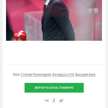
Теги:
Степан Пономарев
,
Беларусь U18
,
Высшая лига
ВЕРНУТЬСЯ НА ГЛАВНУЮ