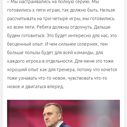
– Мы настраивались на полную серию. Мы
готовились к пяти играм, так должно быть. Нельзя
рассчитывать на три-четыре игры, мы готовились
ко всем пяти. Ребята должны отдохнуть. Дальше
будем готовиться. Это будет интересно для нас, это
бесценный опыт. И чем сильнее соперник, тем
больше пользы будет для всей команды, для
каждого игрока в отдельности. Для меня это тоже
хороший опыт как для тренера, потому что хочется
тоже узнавать что-то новое, чувствовать что-то
новое и двигаться вперед.