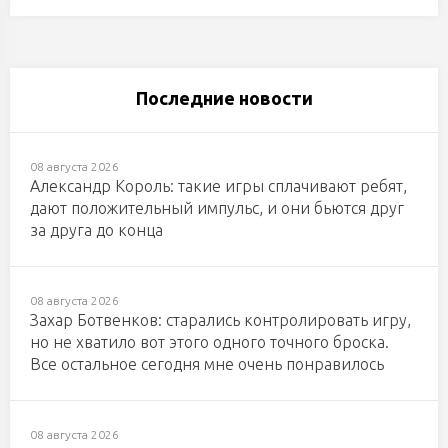
Последние новости
08 августа 2026
Александр Король: такие игры сплачивают ребят,
дают положительный импульс, и они бьются друг
за друга до конца
08 августа 2026
Захар Ботвенков: старались контролировать игру,
но не хватило вот этого одного точного броска.
Все остальное сегодня мне очень понравилось
08 августа 2026