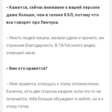
– Кажется, сейчас внимание к вашей персоне
даже больше, чем в сезоне КХЛ, потому что
все говорят про Пинчука.
– Много людей писали, желали удачи и прочего, им
огромная благодарность. В TikTok много видео,
отмечают меня.
– Вам это нравится?
– Мне нравится, отношусь к этому оптимистично.
Конечно, есть две стороны медали: если что-то не
получается, тебя больше обсуждают и хейтят, но я к
этому готов.