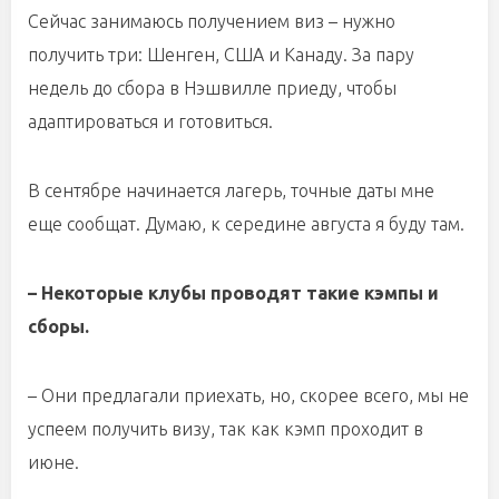
Сейчас занимаюсь получением виз – нужно
получить три: Шенген, США и Канаду. За пару
недель до сбора в Нэшвилле приеду, чтобы
адаптироваться и готовиться.
В сентябре начинается лагерь, точные даты мне
еще сообщат. Думаю, к середине августа я буду там.
– Некоторые клубы проводят такие кэмпы и
сборы.
– Они предлагали приехать, но, скорее всего, мы не
успеем получить визу, так как кэмп проходит в
июне.