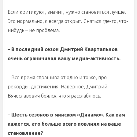
Если критикуют, значит, нужно становиться лучше.
Это нормально, я всегда открыт. Сняться где-то, что-
нибудь – не проблема.
– В последний сезон Дмитрий Квартальнов
очень ограничивал вашу медиа-активность.
– Все время спрашивают одно и то же, про
рекорды, достижения. Наверное, Дмитрий
Вячеславович боялся, что я расслаблюсь.
– Шесть сезонов в минском «Динамо». Как вам
кажется, кто больше всего повлиял на ваше
становление?