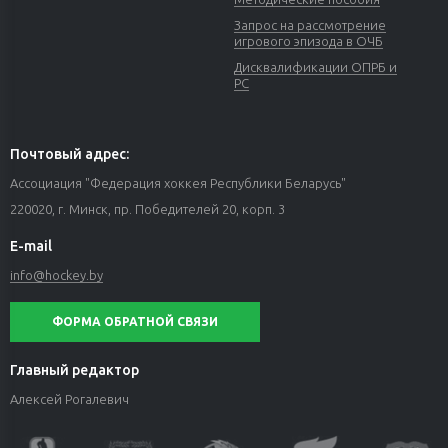
Запрос на рассмотрение
игрового эпизода в ОЧБ
Дисквалификации ОПРБ и
РС
Почтовый адрес:
Ассоциация "Федерация хоккея Республики Беларусь"
220020, г. Минск, пр. Победителей 20, корп. 3
E-mail
info@hockey.by
ФОРМА ОБРАТНОЙ СВЯЗИ
Главный редактор
Алексей Рогалевич