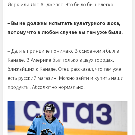
Йорк или Лос-Анджелес. Это было бы нелегко.
– Вы не должны испытать культурного шока,
потому что в любом случае вы там уже были.
– Да, я в принципе понимаю. В основном я был в
Канаде. В Америке был только в двух городах,
ближайших к Канаде. Отец рассказал, что там уже
есть русский магазин. Можно зайти и купить наши
продукты. Абсолютно нормально.