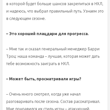
в которой будет больше шансов закрепиться в НХЛ,
и надеюсь, что выбрал правильный путь. Узнаем это
в следующем сезоне.
– Это хороший плацдарм для прогресса.
– Мне так и сказал генеральный менеджер Барри
Троц: наша команда – лучшая, которая может дать
тебе возможность заиграть в НХЛ.
– Может быть, просматривали игры?
– Очень много смотрел, когда уже начал
разговаривать после сезона. Состав рассматривал.
Мне понравился их стиль игры – атакующий,