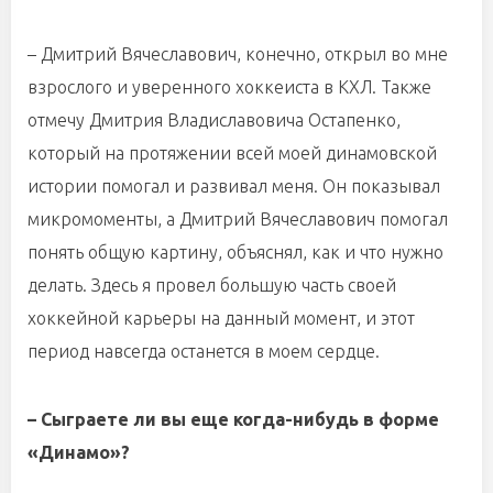
– Дмитрий Вячеславович, конечно, открыл во мне
взрослого и уверенного хоккеиста в КХЛ. Также
отмечу Дмитрия Владиславовича Остапенко,
который на протяжении всей моей динамовской
истории помогал и развивал меня. Он показывал
микромоменты, а Дмитрий Вячеславович помогал
понять общую картину, объяснял, как и что нужно
делать. Здесь я провел большую часть своей
хоккейной карьеры на данный момент, и этот
период навсегда останется в моем сердце.
– Сыграете ли вы еще когда-нибудь в форме
«Динамо»?