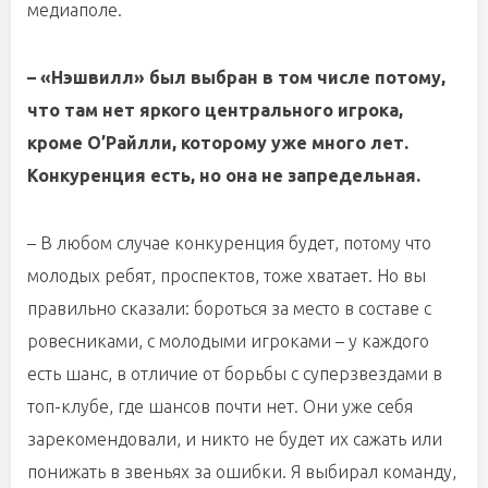
медиаполе.
– «Нэшвилл» был выбран в том числе потому,
что там нет яркого центрального игрока,
кроме О’Райлли, которому уже много лет.
Конкуренция есть, но она не запредельная.
– В любом случае конкуренция будет, потому что
молодых ребят, проспектов, тоже хватает. Но вы
правильно сказали: бороться за место в составе с
ровесниками, с молодыми игроками – у каждого
есть шанс, в отличие от борьбы с суперзвездами в
топ-клубе, где шансов почти нет. Они уже себя
зарекомендовали, и никто не будет их сажать или
понижать в звеньях за ошибки. Я выбирал команду,