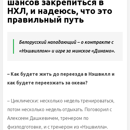
шансов закрепиться в
НХЛ, и надеюсь, что это
правильный путь
Белорусский нападающий – о контракте с
«Нэшвиллом» и игре за минское «Динамо».
– Как будете жить до переезда в Нэшвилл и
как будете переезжать за океан?
– Циклически: несколько недель тренироваться,
потом несколько недель отдыхать. Поговорил с
Алексеем Дашкевичем, тренером по
физподготовке, и с тренером из «Нэшвилла».