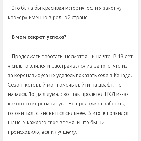
– Это была бы красивая история, если я закончу
карьеру именно в родной стране.
– В чем секрет успеха?
– Продолжать работать, несмотря ни на что. В 18 лет
я сильно злился и расстраивался из-за того, что из-
за коронавируса не удалось показать себя в Канаде.
Сезон, который мог помочь выйти на драфт, не
начался. Тогда я думал: вот так пролетел НХЛ из-за
какого-то коронавируса. Но продолжал работать,
готовиться, становиться сильнее. В итоге появился
шанс. У каждого свое время. И что бы ни
происходило, все к лучшему.