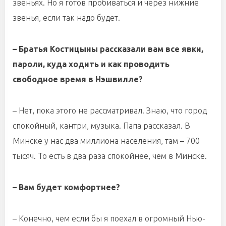
звеньях. Но я готов пробиваться и через нижние
звенья, если так надо будет.
– Братья Костицыны рассказали вам все явки,
пароли, куда ходить и как проводить
свободное время в Нэшвилле?
– Нет, пока этого не рассматривал. Знаю, что город
спокойный, кантри, музыка. Папа рассказал. В
Минске у нас два миллиона населения, там – 700
тысяч. То есть в два раза спокойнее, чем в Минске.
– Вам будет комфортнее?
– Конечно, чем если бы я поехал в огромный Нью-