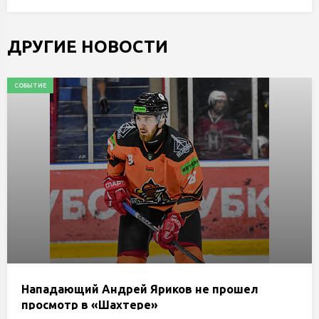
ДРУГИЕ НОВОСТИ
СОБЫТИЕ
Нападающий Андрей Яриков не прошел
просмотр в «Шахтере»