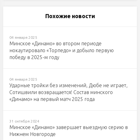
Похожие новости
04 января 2025
Минское «Динамо» во втором периоде
нокаутировало «Торпедо» и добыло первую
победу в 2025-м году
04 января 2025
Ударные тройки без изменений, Дюбе не играет,
Сотишвили возвращается! Состав минского
«Динамо» на первый матч 2025 года
31 октября 2024
Минское «Динамо» завершает выездную серию в
Нижнем Новгороде