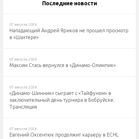
Последние новости
07 августа 2026
Нападающий Андрей Яриков не прошел просмотр
в «Шахтере»
07 августа 2026
Максим Стась вернулся в «Динамо-Олимпик»
07 августа 2026
«Динамо-Шинник» сыграет с «Тайфуном» в
заключительный день турнира в Бобруйске.
Трансляция
07 августа 2026
Евгений Оксентюк продолжит карьеру в ECHL