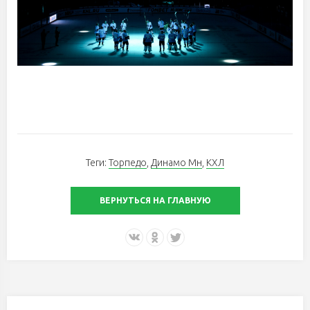
Теги:
Торпедо
,
Динамо Мн
,
КХЛ
ВЕРНУТЬСЯ НА ГЛАВНУЮ