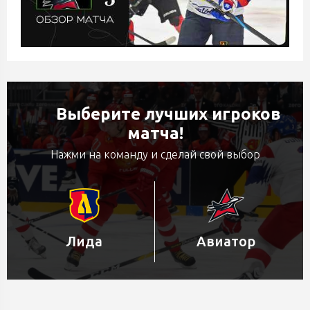
Выберите лучших игроков
матча!
Нажми на команду и сделай свой выбор
Лида
Авиатор