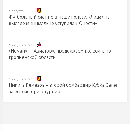
5 августа 2026
Футбольный счет не в нашу пользу. «Лида» на
выезде минимально уступила «Юности»
5 августа 2026
«Неман» – «Авиатор»: продолжаем колесить по
гродненской области
4 августа 2026
Никита Ремезов – второй бомбардир Кубка Салея
за всю историю турнира