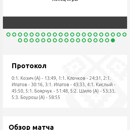
Протокол
0:1. Козич (А) - 13:49, 1:1. Клочков - 24:31, 2:1.
Ипатов - 30:16, 3:1. Ипатов - 43:33, 4:1. Кислый -
45:50, 5:1. Боярчук - 51:48, 5:2. Шило (А) - 53:33,
5:3. Боурош (А) - 58:55
Обзор матча