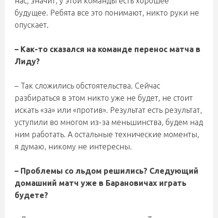
нас, значит, у этой команды есть хорошее
будущее. Ребята все это понимают, никто руки не
опускает.
– Как-то сказался на команде перенос матча в
Лиду?
– Так сложились обстоятельства. Сейчас
разбираться в этом никто уже не будет, не стоит
искать «за» или «против». Результат есть результат,
уступили во многом из-за меньшинства, будем над
ним работать. А остальные технические моменты,
я думаю, никому не интересны.
– Проблемы со льдом решились? Следующий
домашний матч уже в Барановичах играть
будете?