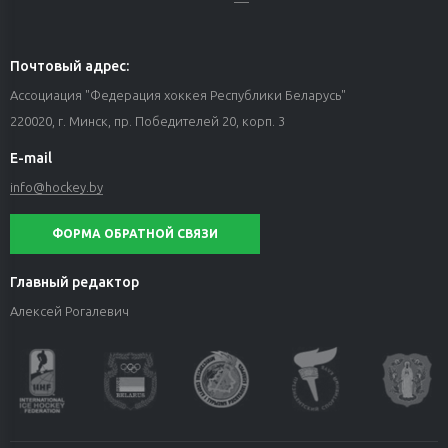
Почтовый адрес:
Ассоциация "Федерация хоккея Республики Беларусь"
220020, г. Минск, пр. Победителей 20, корп. 3
E-mail
info@hockey.by
ФОРМА ОБРАТНОЙ СВЯЗИ
Главный редактор
Алексей Рогалевич