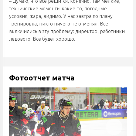
– Думаю, что все решится, конечно. Там мелкие,
технические моменты какие-то, погодные
условия, жара, видимо. У нас завтра по плану
тренировка, никто ничего не отменял. Все
включились в эту проблему: директор, работники
ледового. Все будет хорошо.
Фотоотчет матча