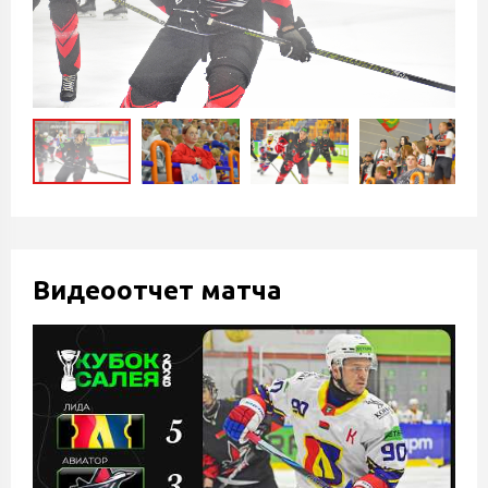
Видеоотчет матча