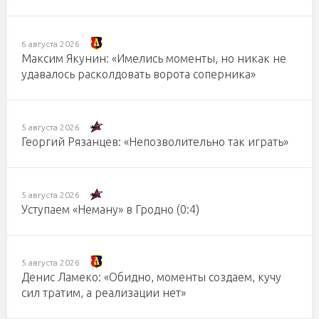
6 августа 2026
Максим Якунин: «Имелись моменты, но никак не
удавалось расколдовать ворота соперника»
5 августа 2026
Георгий Рязанцев: «Непозволительно так играть»
5 августа 2026
Уступаем «Неману» в Гродно (0:4)
5 августа 2026
Денис Ламеко: «Обидно, моменты создаем, кучу
сил тратим, а реализации нет»