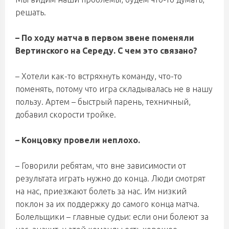
решать.
– По ходу матча в первом звене поменяли
Вертинского на Середу. С чем это связано?
– Хотели как-то встряхнуть команду, что-то
поменять, потому что игра складывалась не в нашу
пользу. Артем – быстрый парень, техничный,
добавил скорости тройке.
– Концовку провели неплохо.
– Говорили ребятам, что вне зависимости от
результата играть нужно до конца. Люди смотрят
на нас, приезжают болеть за нас. Им низкий
поклон за их поддержку до самого конца матча.
Болельщики – главные судьи: если они болеют за