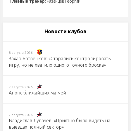
Главный тренер:
Рязанцев Георгий
Новости клубов
8 августа 2026
Захар Ботвенков: «Старались контролировать
игру, но не хватило одного точного броска»
7 августа 2026
Анонс ближайших матчей
7 августа 2026
Владислав Лупачев: «Приятно было видеть на
выездах полный сектор»