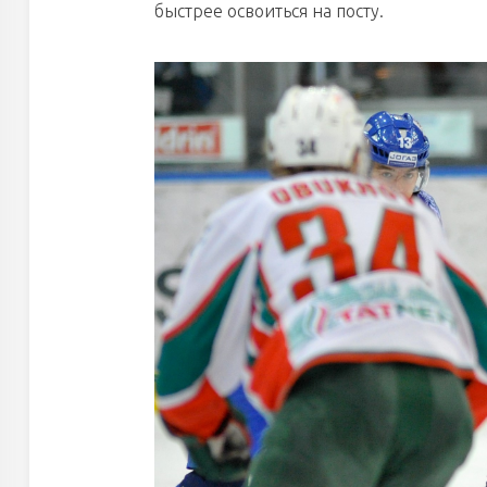
быстрее освоиться на посту.