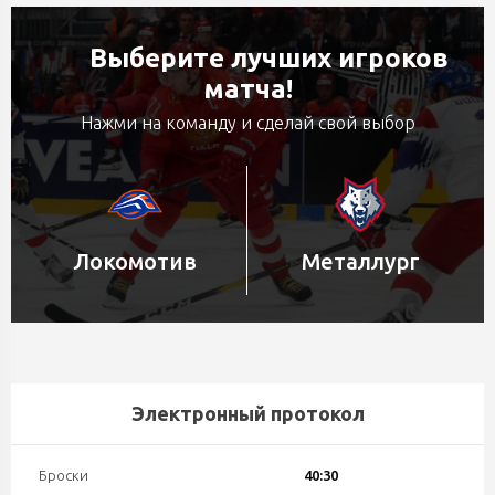
Выберите лучших игроков
матча!
Нажми на команду и сделай свой выбор
Локомотив
Металлург
Электронный протокол
Броски
40:30