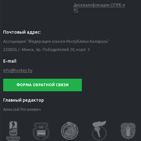
Дисквалификации ОПРБ и
РС
Почтовый адрес:
Ассоциация "Федерация хоккея Республики Беларусь"
220020, г. Минск, пр. Победителей 20, корп. 3
E-mail
info@hockey.by
ФОРМА ОБРАТНОЙ СВЯЗИ
Главный редактор
Алексей Рогалевич