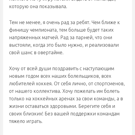
которую она показывала.
Тем не менее, я очень рад за ребят. Чем ближе к
финишу чемпионата, тем больше будет таких
напряженных матчей. Рад за парней, что они
выстояли, когда это было нужно, и реализовали
свой шанс в овертайме.
Хочу от всей души поздравить с наступающим
новым годом всех наших болельщиков, всех
любителей хоккея. От себя лично, от спортсменов,
от нашего коллектива. Хочу пожелать им болеть
только на хоккейных аренах за свои команды, а в
жизни оставаться здоровыми. Берегите себя и
своих близких! Без вашей поддержки командам
тяжело играть.