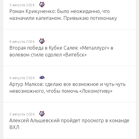
5 августа 2026
Роман Крикуненко: было неожиданно, что
назначили капитаном. Привыкаю потихоньку
4 августа 2026
Вторая победа в Кубке Салея: «Металлург» в
волевом стиле одолел «Витебск»
4 августа 2026
Артур Малков: сделаю все возможное и чуть-чуть
невозможного, чтобы помочь «Локомотиву»
3 августа 2026
Алексей Альшевский пройдет просмотр в команде
ВХЛ