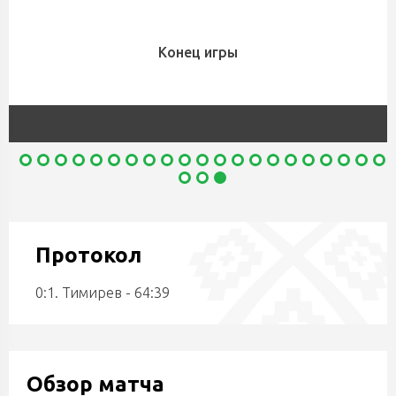
Конец игры
Протокол
0:1. Тимирев - 64:39
Обзор матча