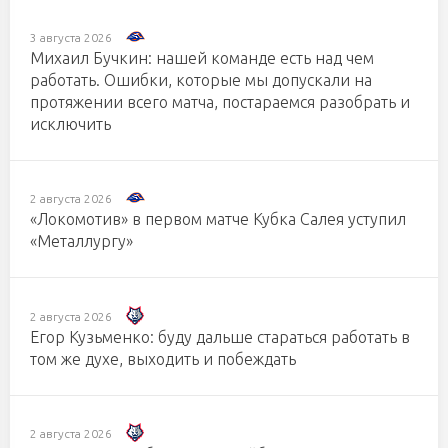
3 августа 2026
Михаил Бучкин: нашей команде есть над чем
работать. Ошибки, которые мы допускали на
протяжении всего матча, постараемся разобрать и
исключить
2 августа 2026
«Локомотив» в первом матче Кубка Салея уступил
«Металлургу»
2 августа 2026
Егор Кузьменко: буду дальше стараться работать в
том же духе, выходить и побеждать
2 августа 2026