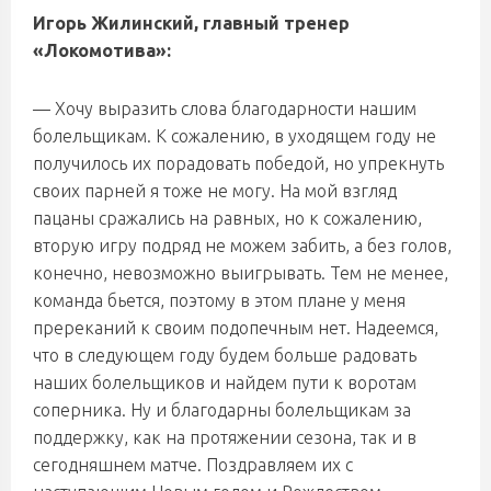
Игорь Жилинский, главный тренер
«Локомотива»:
— Хочу выразить слова благодарности нашим
болельщикам. К сожалению, в уходящем году не
получилось их порадовать победой, но упрекнуть
своих парней я тоже не могу. На мой взгляд
пацаны сражались на равных, но к сожалению,
вторую игру подряд не можем забить, а без голов,
конечно, невозможно выигрывать. Тем не менее,
команда бьется, поэтому в этом плане у меня
пререканий к своим подопечным нет. Надеемся,
что в следующем году будем больше радовать
наших болельщиков и найдем пути к воротам
соперника. Ну и благодарны болельщикам за
поддержку, как на протяжении сезона, так и в
сегодняшнем матче. Поздравляем их с