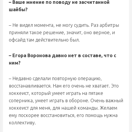
– Ваше мнение по поводу не засчитанной
шайбы?
– Не видел момента, не могу судить. Раз арбитры
приняли такое решение, значит, оно верное, и
офсайд там действительно был.
– Егора Воронова давно нет в составе, что с
ним?
– Недавно сделали повторную операцию,
восстанавливается. Нам его очень не хватает. Это
хоккеист, который умеет играть на пятаке
соперника, умеет играть в обороне. Очень важный
хоккеист для меня, для нашей команды. Желаем
ему поскорее восстановиться, его помощь нужна
коллективу.