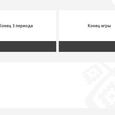
Конец 3 периода
Конец игры