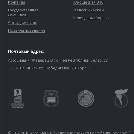
Контакты
Юношеская U16
Государственная
Женский хоккей
символика
Календарь сборных
Сотрудничество
Правила поведения
Почтовый адрес:
Ассоциация "Федерация хоккея Республики Беларусь"
220020, г. Минск, пр. Победителей 20, корп. 3
©2012-2018 Ассоциация "Федерация хоккея Республики Беларусь". 