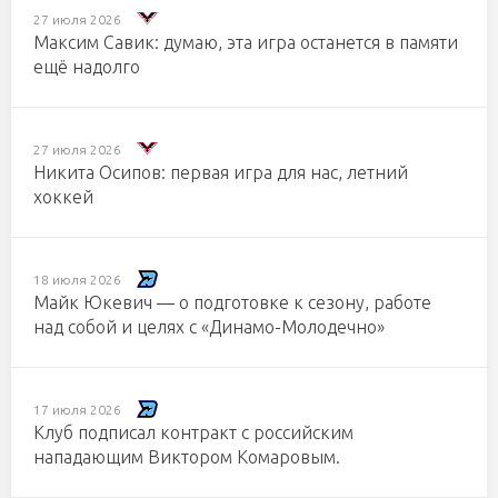
27 июля 2026
Максим Савик: думаю, эта игра останется в памяти
ещё надолго
27 июля 2026
Никита Осипов: первая игра для нас, летний
хоккей
18 июля 2026
Майк Юкевич — о подготовке к сезону, работе
над собой и целях с «Динамо-Молодечно»
17 июля 2026
Клуб подписал контракт с российским
нападающим Виктором Комаровым.