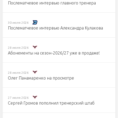
Послематчевое интервью главного тренера
30 июля 2026
Послематчевое интервью Александра Кулакова
28 июля 2026
Абонементы на сезон-2026/27 уже в продаже!
28 июля 2026
Олег Панамаренко на просмотре
27 июля 2026
Сергей Громов пополнил тренерский штаб