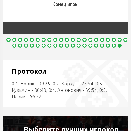
Конец игры
Протокол
0:1. Новик - 09:25, 0:2. Корзун - 25:54, 0:3.
Кузьмин - 36:43, 0:4. Антонович - 39:54, 0:5.
Новик - 56:52
Выберите лучших игроков