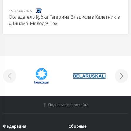
15 июля 2026
Обладатель Кубка Гагарина Владислав Калетник в
«Динамо-Молодечно»
Подняться вверх сайта
Федерация
Сборные