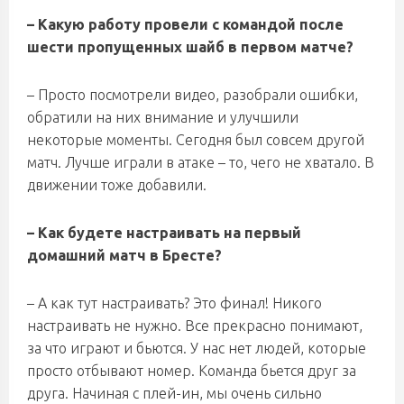
– Какую работу провели с командой после
шести пропущенных шайб в первом матче?
– Просто посмотрели видео, разобрали ошибки,
обратили на них внимание и улучшили
некоторые моменты. Сегодня был совсем другой
матч. Лучше играли в атаке – то, чего не хватало. В
движении тоже добавили.
– Как будете настраивать на первый
домашний матч в Бресте?
– А как тут настраивать? Это финал! Никого
настраивать не нужно. Все прекрасно понимают,
за что играют и бьются. У нас нет людей, которые
просто отбывают номер. Команда бьется друг за
друга. Начиная с плей-ин, мы очень сильно