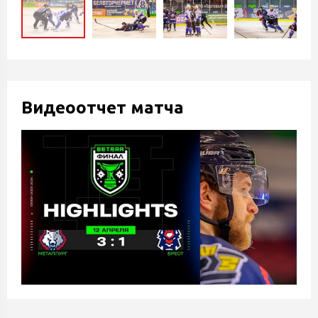
Видеоотчет матча