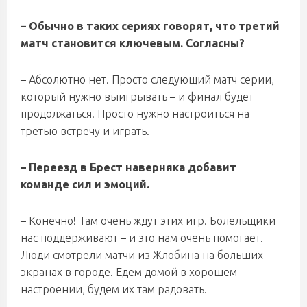
– Обычно в таких сериях говорят, что третий
матч становится ключевым. Согласны?
– Абсолютно нет. Просто следующий матч серии,
который нужно выигрывать – и финал будет
продолжаться. Просто нужно настроиться на
третью встречу и играть.
– Переезд в Брест наверняка добавит
команде сил и эмоций.
– Конечно! Там очень ждут этих игр. Болельщики
нас поддерживают – и это нам очень помогает.
Люди смотрели матчи из Жлобина на больших
экранах в городе. Едем домой в хорошем
настроении, будем их там радовать.