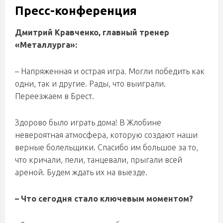
Пресс-конференция
Дмитрий Кравченко, главный тренер
«Металлурга»:
– Напряженная и острая игра. Могли победить как
одни, так и другие. Рады, что выиграли.
Переезжаем в Брест.
Здорово было играть дома! В Жлобине
невероятная атмосфера, которую создают наши
верные болельщики. Спасибо им большое за то,
что кричали, пели, танцевали, прыгали всей
ареной. Будем ждать их на выезде.
– Что сегодня стало ключевым моментом?