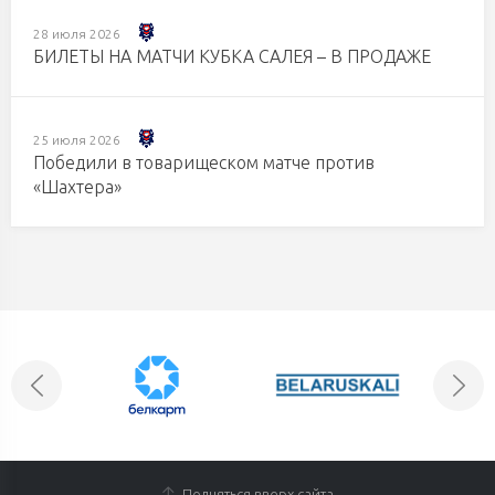
28 июля 2026
БИЛЕТЫ НА МАТЧИ КУБКА САЛЕЯ – В ПРОДАЖЕ
25 июля 2026
Победили в товарищеском матче против
«Шахтера»
Подняться вверх сайта