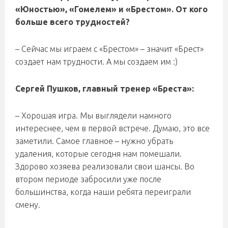
«Юностью», «Гомелем» и «Брестом». От кого
больше всего трудностей?
– Сейчас мы играем с «Брестом» – значит «Брест»
создает нам трудности. А мы создаем им :)
Сергей Пушков, главный тренер «Бреста»:
– Хорошая игра. Мы выглядели намного
интереснее, чем в первой встрече. Думаю, это все
заметили. Самое главное – нужно убрать
удаления, которые сегодня нам помешали.
Здорово хозяева реализовали свои шансы. Во
втором периоде забросили уже после
большинства, когда наши ребята переиграли
смену.