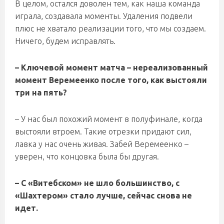
В целом, остался доволен тем, как наша команда
играла, создавала моменты. Удаления подвели
плюс не хватало реализации того, что мы создаем.
Ничего, будем исправлять.
– Ключевой момент матча – нереализованный
момент Веремеенко после того, как выстояли
три на пять?
– У нас был похожий момент в полуфинале, когда
выстояли втроем. Такие отрезки придают сил,
лавка у нас очень живая. Забей Веремеенко –
уверен, что концовка была бы другая.
– С «Витебском» не шло большинство, с
«Шахтером» стало лучше, сейчас снова не
идет.