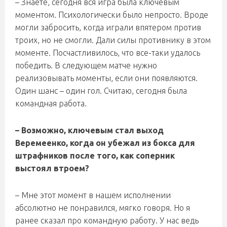
– Знаете, сегодня вся игра была ключевым
моментом. Психологически было непросто. Вроде
могли забросить, когда играли впятером против
троих, но не смогли. Дали силы противнику в этом
моменте. Посчастливилось, что все-таки удалось
победить. В следующем матче нужно
реализовывать моменты, если они появляются.
Один шанс – один гол. Считаю, сегодня была
командная работа.
– Возможно, ключевым стал выход
Веремеенко, когда он убежал из бокса для
штрафников после того, как соперник
выстоял втроем?
– Мне этот момент в нашем исполнении
абсолютно не понравился, мягко говоря. Но я
ранее сказал про командную работу. У нас ведь