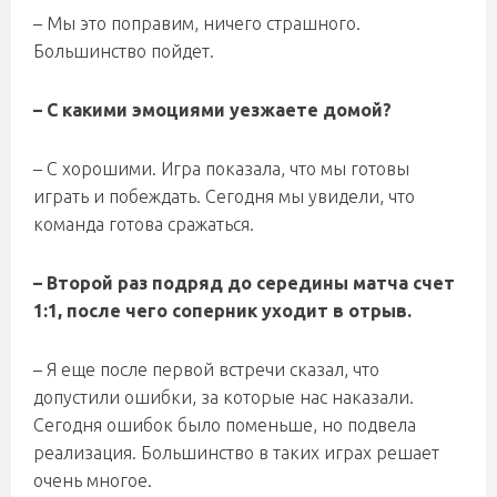
– Мы это поправим, ничего страшного.
Большинство пойдет.
– С какими эмоциями уезжаете домой?
– С хорошими. Игра показала, что мы готовы
играть и побеждать. Сегодня мы увидели, что
команда готова сражаться.
– Второй раз подряд до середины матча счет
1:1, после чего соперник уходит в отрыв.
– Я еще после первой встречи сказал, что
допустили ошибки, за которые нас наказали.
Сегодня ошибок было поменьше, но подвела
реализация. Большинство в таких играх решает
очень многое.