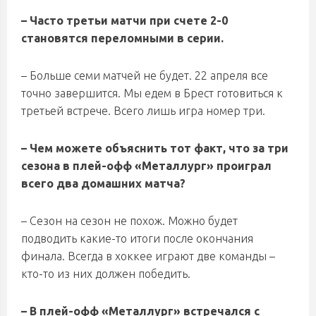
– Часто третьи матчи при счете 2-0
становятся переломными в серии.
– Больше семи матчей не будет. 22 апреля все
точно завершится. Мы едем в Брест готовиться к
третьей встрече. Всего лишь игра номер три.
– Чем можете объяснить тот факт, что за три
сезона в плей-офф «Металлург» проиграл
всего два домашних матча?
– Сезон на сезон не похож. Можно будет
подводить какие-то итоги после окончания
финала. Всегда в хоккее играют две команды –
кто-то из них должен победить.
– В плей-офф «Металлург» встречался с