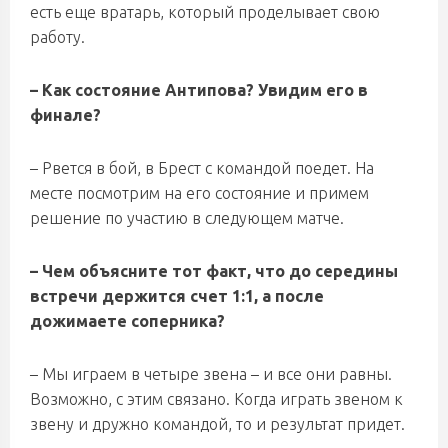
есть еще вратарь, который проделывает свою
работу.
– Как состояние Антипова? Увидим его в
финале?
– Рвется в бой, в Брест с командой поедет. На
месте посмотрим на его состояние и примем
решение по участию в следующем матче.
– Чем объясните тот факт, что до середины
встречи держится счет 1:1, а после
дожимаете соперника?
– Мы играем в четыре звена – и все они равны.
Возможно, с этим связано. Когда играть звеном к
звену и дружно командой, то и результат придет.