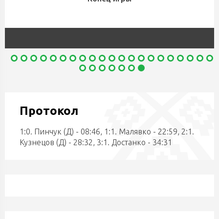
Протокол
1:0. Пинчук (Д) - 08:46, 1:1. Малявко - 22:59, 2:1.
Кузнецов (Д) - 28:32, 3:1. Достанко - 34:31