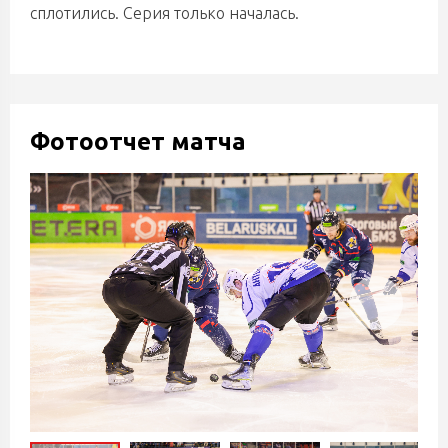
сплотились. Серия только началась.
Фотоотчет матча