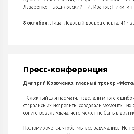
Лазаренко – Бодиловский – И. Иванов; Никитин
8 октября.
Лида, Ледовый дворец спорта. 417 зр
Пресс-конференция
Дмитрий Кравченко, главный тренер «Мета
– Сложный для нас матч, наделали много ошибок
старались их исправить, создавали моменты, и
сопутствовала удача, чего может не быть в други
Поэтому хочется, чтобы мы все задумались. Не 