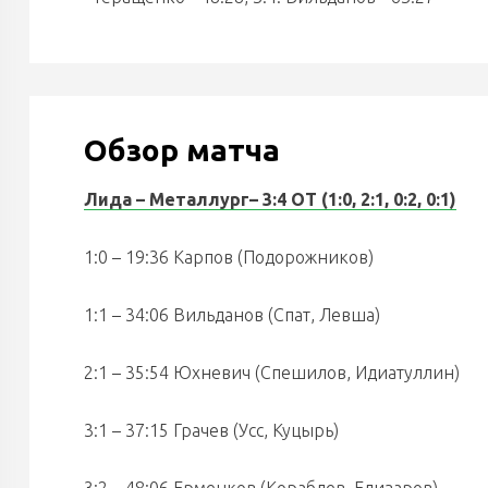
Обзор матча
Лида – Металлург
– 3:4 ОТ (1:0, 2:1, 0:2, 0:1)
1:0 – 19:36 Карпов (Подорожников)
1:1 – 34:06 Вильданов (Спат, Левша)
2:1 – 35:54 Юхневич (Спешилов, Идиатуллин)
3:1 – 37:15 Грачев (Усс, Куцырь)