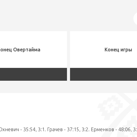
Конец Овертайма
Конец игры
Юхневич - 35:54, 3:1. Грачев - 37:15, 3:2. Ерменков - 48:06, 3: