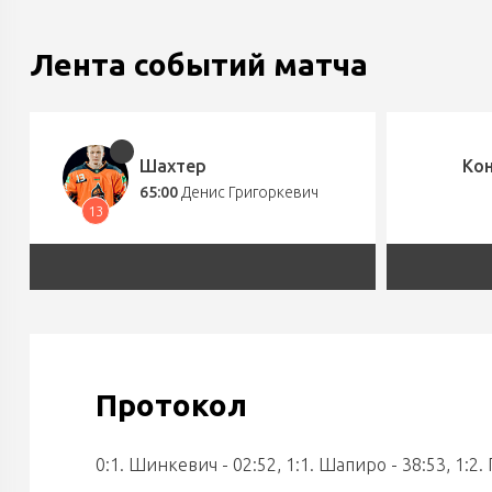
Лента событий матча
Шахтер
Ко
65:00
Денис Григоркевич
13
Протокол
0:1. Шинкевич - 02:52, 1:1. Шапиро - 38:53, 1:2.