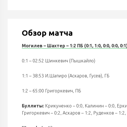
Обзор матча
Могилев – Шахтер – 1:2 ПБ (0:1, 1:0, 0:0, 0:0, 0:1
0:1 – 02:52 Шинкевич (Пышкайло)
1:1 – 38:53 И.Шапиро (Аскаров, Гусев), ГБ
1:2 – 65:00 Григоркевич, ПБ
Буллиты:
Крикуненко – 0:0, Калинин – 0:0, Еркин
Григоркевич – 0:2, Аскаров – 1:2, Руденков – 1:2, 