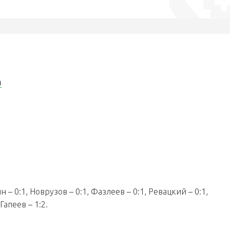
)
 – 0:1, Новрузов – 0:1, Фазлеев – 0:1, Ревацкий – 0:1,
Гапеев – 1:2.