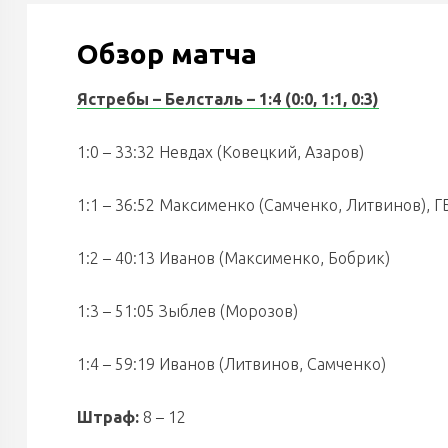
Обзор матча
Ястребы – Белсталь – 1:4 (0:0, 1:1, 0:3)
1:0 – 33:32 Невдах (Ковецкий, Азаров)
1:1 – 36:52 Максименко (Самченко, Литвинов), Г
1:2 – 40:13 Иванов (Максименко, Бобрик)
1:3 – 51:05 Зыблев (Морозов)
1:4 – 59:19 Иванов (Литвинов, Самченко)
Штраф:
8 – 12