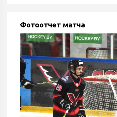
Фотоотчет матча