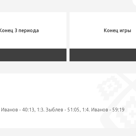
Конец 3 периода
Конец игры
 Иванов - 40:13, 1:3. Зыблев - 51:05, 1:4. Иванов - 59:19