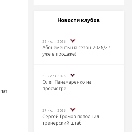
Новости клубов
28 июля 2026
Абонементы на сезон-2026/27
,
уже в продаже!
28 июля 2026
Олег Панамаренко на
просмотре
пат,
27 июля 2026
Сергей Громов пополнил
тренерский штаб