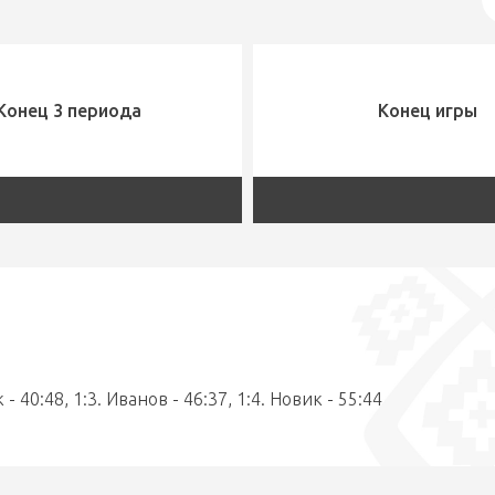
Конец 3 периода
Конец игры
 - 40:48, 1:3. Иванов - 46:37, 1:4. Новик - 55:44