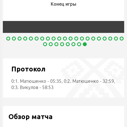
Конец игры
Протокол
0:1. Матюшенко - 05:35, 0:2. Матюшенко - 32:59,
0:3. Викулов - 58:53
Обзор матча