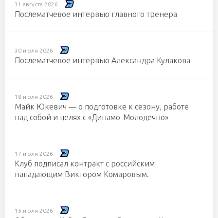
31 августа 2026
Послематчевое интервью главного тренера
30 июля 2026
Послематчевое интервью Александра Кулакова
18 июля 2026
Майк Юкевич — о подготовке к сезону, работе
над собой и целях с «Динамо-Молодечно»
17 июля 2026
Клуб подписал контракт с российским
нападающим Виктором Комаровым.
15 июля 2026