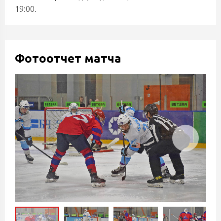
19:00.
Фотоотчет матча