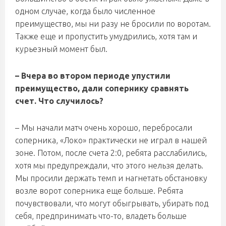
одном случае, когда было численное
преимущество, мы ни разу не бросили по воротам.
Также еще и пропустить умудрились, хотя там и
курьезный момент был.
– Вчера во втором периоде упустили
преимущество, дали сопернику сравнять
счет. Что случилось?
– Мы начали матч очень хорошо, перебросали
соперника, «Локо» практически не играл в нашей
зоне. Потом, после счета 2:0, ребята расслабились,
хотя мы предупреждали, что этого нельзя делать.
Мы просили держать темп и нагнетать обстановку
возле ворот соперника еще больше. Ребята
почувствовали, что могут обыгрывать, убирать под
себя, предпринимать что-то, владеть больше