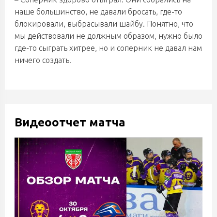
наше большинство, не давали бросать, где-то
блокировали, выбрасывали шайбу. Понятно, что
мы действовали не должным образом, нужно было
где-то сыграть хитрее, но и соперник не давал нам
ничего создать.
Видеоотчет матча