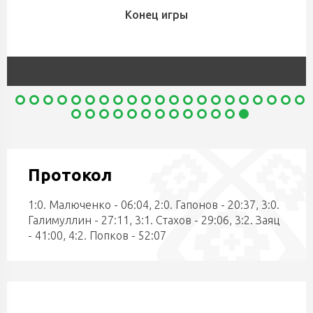
Конец игры
Протокол
1:0. Малюченко - 06:04, 2:0. Гапонов - 20:37, 3:0.
Галимуллин - 27:11, 3:1. Стахов - 29:06, 3:2. Заяц
- 41:00, 4:2. Попков - 52:07