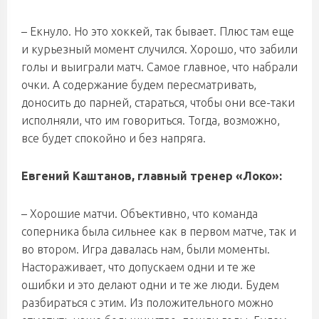
– Екнуло. Но это хоккей, так бывает. Плюс там еще
и курьезный момент случился. Хорошо, что забили
голы и выиграли матч. Самое главное, что набрали
очки. А содержание будем пересматривать,
доносить до парней, стараться, чтобы они все-таки
исполняли, что им говориться. Тогда, возможно,
все будет спокойно и без напряга.
Евгений Каштанов, главный тренер «Локо»:
– Хорошие матчи. Объективно, что команда
соперника была сильнее как в первом матче, так и
во втором. Игра давалась нам, были моменты.
Настораживает, что допускаем одни и те же
ошибки и это делают одни и те же люди. Будем
разбираться с этим. Из положительного можно