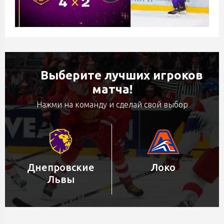
Выберите лучших игроков
матча!
Нажми на команду и сделай свой выбор
Днепровские
Локо
Львы