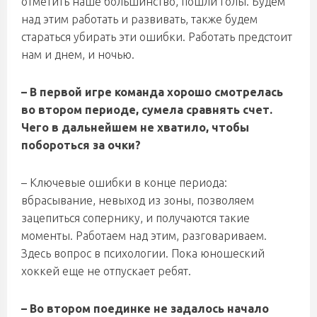
отметить наше большинство, пошли голы. Будем
над этим работать и развивать, также будем
стараться убирать эти ошибки. Работать предстоит
нам и днем, и ночью.
– В первой игре команда хорошо смотрелась
во втором периоде, сумела сравнять счет.
Чего в дальнейшем не хватило, чтобы
побороться за очки?
– Ключевые ошибки в конце периода:
вбрасывание, невыход из зоны, позволяем
зацепиться сопернику, и получаются такие
моменты. Работаем над этим, разговариваем.
Здесь вопрос в психологии. Пока юношеский
хоккей еще не отпускает ребят.
– Во втором поединке не задалось начало