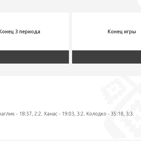
Конец 3 периода
Конец игры
аглик - 18:37, 2:2. Ханас - 19:03, 3:2. Колодко - 35:18, 3:3.