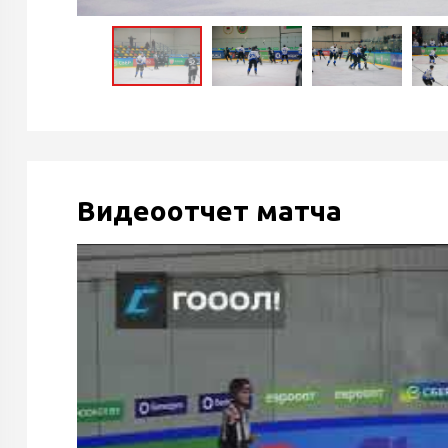
Видеоотчет матча