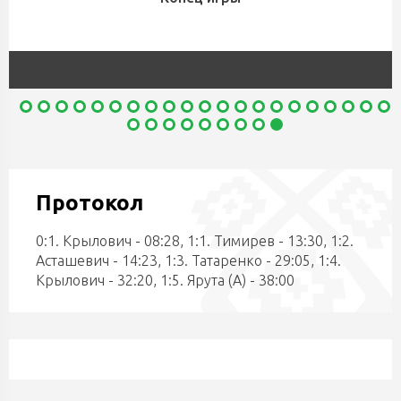
Протокол
0:1. Крылович - 08:28, 1:1. Тимирев - 13:30, 1:2.
Асташевич - 14:23, 1:3. Татаренко - 29:05, 1:4.
Крылович - 32:20, 1:5. Ярута (А) - 38:00