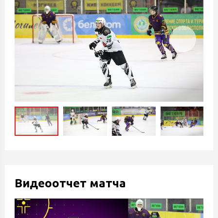
Видеоотчет матча