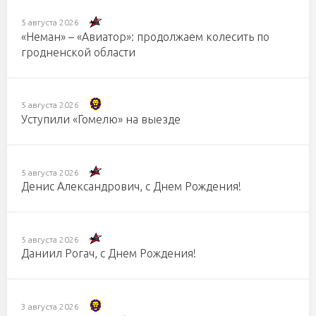
5 августа 2026
«Неман» – «Авиатор»: продолжаем колесить по
гродненской области
5 августа 2026
Уступили «Гомелю» на выезде
5 августа 2026
Денис Александрович, с Днем Рождения!
5 августа 2026
Даниил Рогач, с Днем Рождения!
3 августа 2026