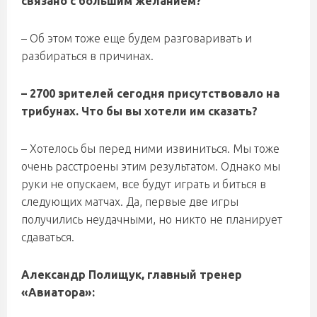
связано с большим желанием?
–
Об этом тоже еще будем разговаривать и
разбираться в причинах.
–
2700 зрителей сегодня присутствовало на
трибунах. Что бы вы хотели им сказать?
–
Хотелось бы перед ними извиниться. Мы тоже
очень расстроены этим результатом. Однако мы
руки не опускаем, все будут играть и биться в
следующих матчах. Да, первые две игры
получились неудачными, но никто не планирует
сдаваться.
Александр Полищук, главный тренер
«Авиатора»: