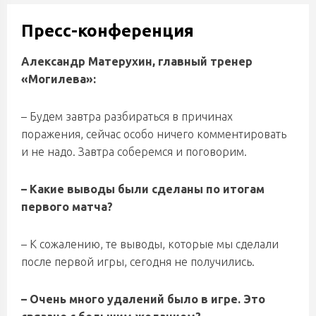
Пресс-конференция
Александр Матерухин, главный тренер
«Могилева»:
–
Будем завтра разбираться в причинах
поражения, сейчас особо ничего комментировать
и не надо. Завтра соберемся и поговорим.
–
Какие выводы были сделаны по итогам
первого матча?
–
К сожалению, те выводы, которые мы сделали
после первой игры, сегодня не получились.
–
Очень много удалений было в игре. Это