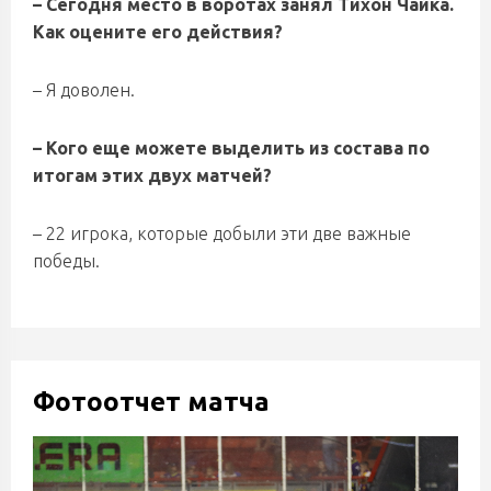
– Сегодня место в воротах занял Тихон Чайка.
Как оцените его действия?
– Я доволен.
– Кого еще можете выделить из состава по
итогам этих двух матчей?
– 22 игрока, которые добыли эти две важные
победы.
Фотоотчет матча