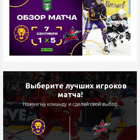
Выберите лучших игроков
матча!
Нажми на команду и сделай свой выбор