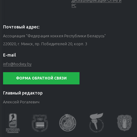
Дисквалификации ОПРБ и
РС
Почтовый адрес:
Ассоциация "Федерация хоккея Республики Беларусь"
220020, г. Минск, пр. Победителей 20, корп. 3
E-mail
info@hockey.by
ФОРМА ОБРАТНОЙ СВЯЗИ
Главный редактор
Алексей Рогалевич