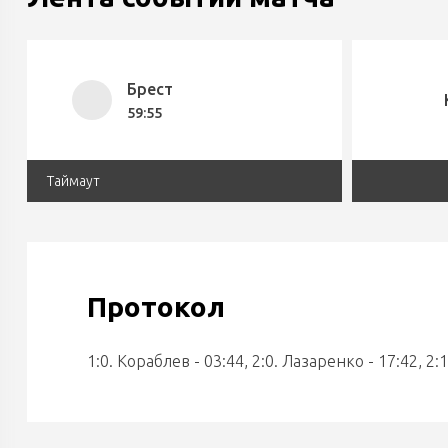
Брест
59:55
Таймаут
Протокол
1:0. Кораблев - 03:44, 2:0. Лазаренко - 17:42, 2: