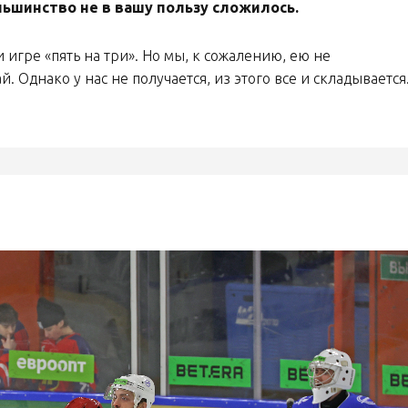
льшинство не в вашу пользу сложилось.
 игре «пять на три». Но мы, к сожалению, ею не
. Однако у нас не получается, из этого все и складывается