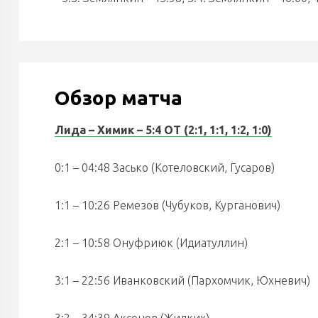
Обзор матча
Лида – Химик – 5:4 ОТ (2:1, 1:1, 1:2, 1:0)
0:1 – 04:48 Засько (Котеловский, Гусаров)
1:1 – 10:26 Ремезов (Чубуков, Курганович)
2:1 – 10:58 Онуфриюк (Идиатуллин)
3:1 – 22:56 Иванковский (Пархомчик, Юхневич)