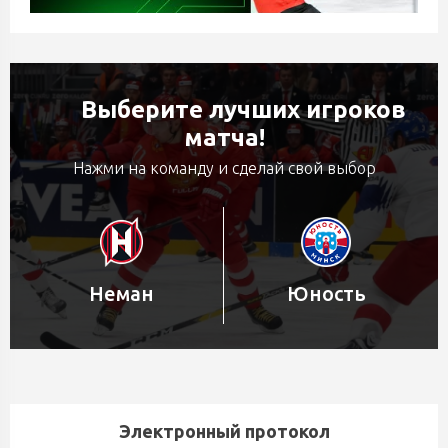
Выберите лучших игроков
матча!
Нажми на команду и сделай свой выбор
Неман
Юность
Электронный протокол