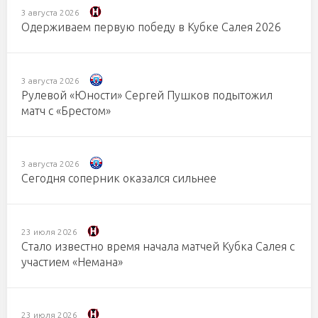
3 августа 2026
Одерживаем первую победу в Кубке Салея 2026
3 августа 2026
Рулевой «Юности» Сергей Пушков подытожил
матч с «Брестом»
3 августа 2026
Сегодня соперник оказался сильнее
23 июля 2026
Стало известно время начала матчей Кубка Салея с
участием «Немана»
23 июля 2026