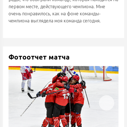
первом месте, действующего чемпиона. Мне
очень понравилось, как на фоне команды-
чемпиона выглядела моя команда сегодня.
Фотоотчет матча