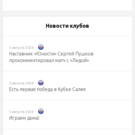
Новости клубов
5 августа 2026
Наставник «Юности» Сергей Пушков
прокомментировал матч с «Лидой»
5 августа 2026
Есть первая победа в Кубке Салея
5 августа 2026
Играем дома!