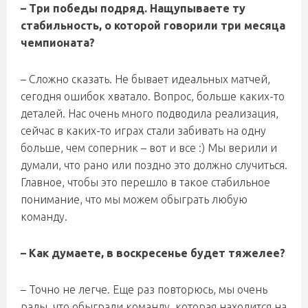
– Три победы подряд. Нащупываете ту
стабильность, о которой говорили три месяца
чемпионата?
– Сложно сказать. Не бывает идеальных матчей,
сегодня ошибок хватало. Вопрос, больше каких-то
деталей. Нас очень много подводила реализация,
сейчас в каких-то играх стали забивать на одну
больше, чем соперник – вот и все :) Мы верили и
думали, что рано или поздно это должно случиться.
Главное, чтобы это перешло в такое стабильное
понимание, что мы можем обыграть любую
команду.
– Как думаете, в воскресенье будет тяжелее?
– Точно не легче. Еще раз повторюсь, мы очень
рады, что обыграли команду, которая находится на