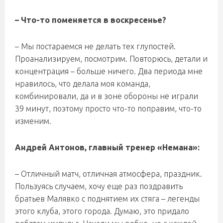
– Что-то поменяется в воскресенье?
– Мы постараемся не делать тех глупостей.
Проанализируем, посмотрим. Повторюсь, детали и
концентрация – больше ничего. Два периода мне
нравилось, что делала моя команда,
комбинировали, да и в зоне обороны не играли
39 минут, поэтому просто что-то поправим, что-то
изменим.
Андрей Антонов, главный тренер «Немана»:
– Отличный матч, отличная атмосфера, праздник.
Пользуясь случаем, хочу еще раз поздравить
братьев Малявко с поднятием их стяга – легенды
этого клуба, этого города. Думаю, это придало