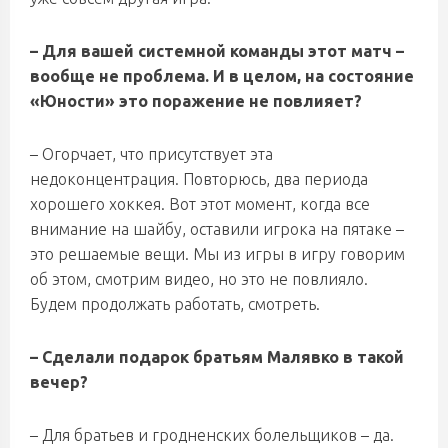
– Для вашей системной команды этот матч –
вообще не проблема. И в целом, на состояние
«Юности» это поражение не повлияет?
– Огорчает, что присутствует эта
недоконцентрация. Повторюсь, два периода
хорошего хоккея. Вот этот момент, когда все
внимание на шайбу, оставили игрока на пятаке –
это решаемые вещи. Мы из игры в игру говорим
об этом, смотрим видео, но это не повлияло.
Будем продолжать работать, смотреть.
– Сделали подарок братьям Малявко в такой
вечер?
– Для братьев и гродненских болельщиков – да.