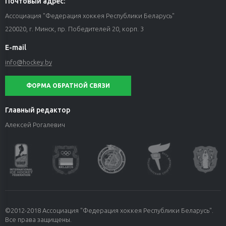
Почтовый адрес:
Ассоциация "Федерация хоккея Республики Беларусь"
220020, г. Минск, пр. Победителей 20, корп. 3
E-mail
info@hockey.by
ФОРМА ОБРАТНОЙ СВЯЗИ
Главный редактор
Алексей Рогалевич
©2012-2018 Ассоциация "Федерация хоккея Республики Беларусь".
Все права защищены.