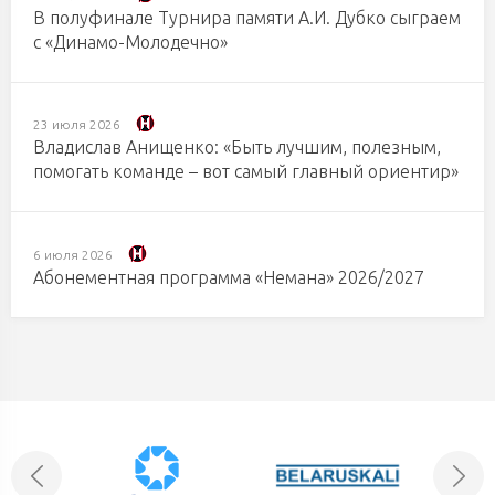
В полуфинале Турнира памяти А.И. Дубко сыграем
с «Динамо-Молодечно»
23 июля 2026
Владислав Анищенко: «Быть лучшим, полезным,
помогать команде – вот самый главный ориентир»
6 июля 2026
Абонементная программа «Немана» 2026/2027