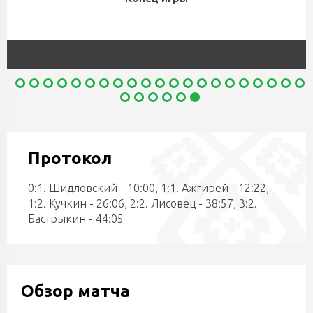
Протокол
0:1. Шидловский - 10:00, 1:1. Ажгирей - 12:22,
1:2. Кучкин - 26:06, 2:2. Лисовец - 38:57, 3:2.
Бастрыкин - 44:05
Обзор матча