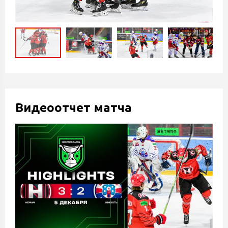
Видеоотчет матча