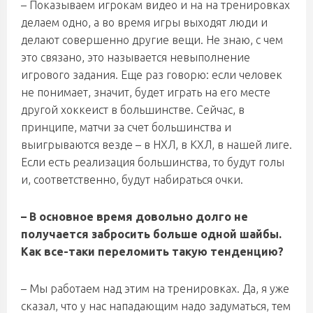
– Показываем игрокам видео и на на тренировках
делаем одно, а во время игры выходят люди и
делают совершенно другие вещи. Не знаю, с чем
это связано, это называется невыполнение
игрового задания. Еще раз говорю: если человек
не понимает, значит, будет играть на его месте
другой хоккеист в большинстве. Сейчас, в
принципе, матчи за счет большинства и
выигрываются везде – в НХЛ, в КХЛ, в нашей лиге.
Если есть реализация большинства, то будут голы
и, соответственно, будут набираться очки.
– В основное время довольно долго не
получается забросить больше одной шайбы.
Как все-таки переломить такую тенденцию?
– Мы работаем над этим на тренировках. Да, я уже
сказал, что у нас нападающим надо задуматься, тем