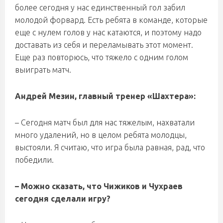
более сегодня у нас единственный гол забил
молодой форвард. Есть ребята в команде, которые
еще с нулем голов у нас катаются, и поэтому надо
доставать из себя и переламывать этот момент.
Еще раз повторюсь, что тяжело с одним голом
выиграть матч.
Андрей Мезин, главный тренер «Шахтера»:
– Сегодня матч был для нас тяжелым, нахватали
много удалений, но в целом ребята молодцы,
выстояли. Я считаю, что игра была равная, рад, что
победили.
– Можно сказать, что Чижиков и Чухраев
сегодня сделали игру?