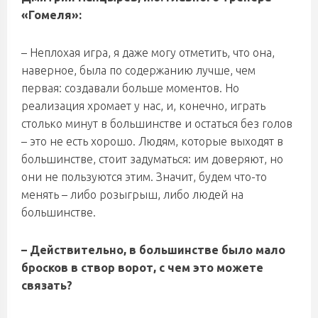
«Гомеля»:
– Неплохая игра, я даже могу отметить, что она,
наверное, была по содержанию лучше, чем
первая: создавали больше моментов. Но
реализация хромает у нас, и, конечно, играть
столько минут в большинстве и остаться без голов
– это не есть хорошо. Людям, которые выходят в
большинстве, стоит задуматься: им доверяют, но
они не пользуются этим. Значит, будем что-то
менять – либо розыгрыш, либо людей на
большинстве.
– Действительно, в большинстве было мало
бросков в створ ворот, с чем это можете
связать?