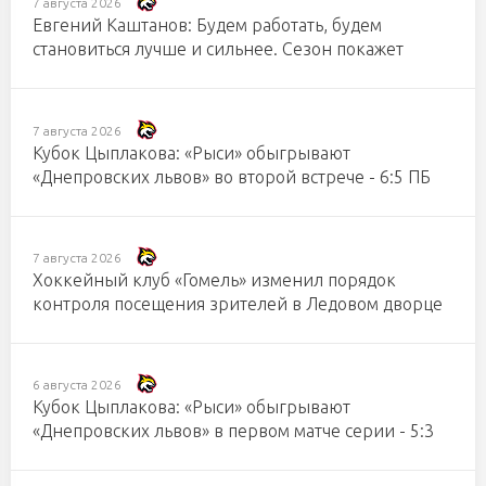
7 августа 2026
Евгений Каштанов: Будем работать, будем
становиться лучше и сильнее. Сезон покажет
7 августа 2026
Кубок Цыплакова: «Рыси» обыгрывают
«Днепровских львов» во второй встрече - 6:5 ПБ
7 августа 2026
Хоккейный клуб «Гомель» изменил порядок
контроля посещения зрителей в Ледовом дворце
6 августа 2026
Кубок Цыплакова: «Рыси» обыгрывают
«Днепровских львов» в первом матче серии - 5:3