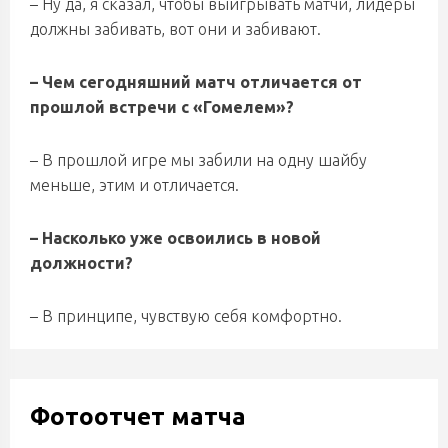
– Ну да, я сказал, чтобы выигрывать матчи, лидеры
должны забивать, вот они и забивают.
– Чем сегодняшний матч отличается от
прошлой встречи с «Гомелем»?
– В прошлой игре мы забили на одну шайбу
меньше, этим и отличается.
– Насколько уже освоились в новой
должности?
– В принципе, чувствую себя комфортно.
Фотоотчет матча