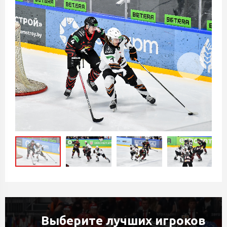
Выберите лучших игроков