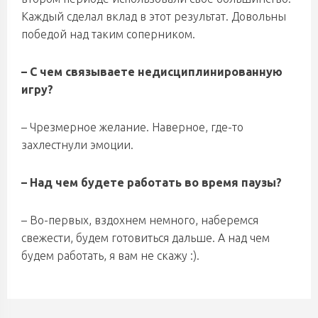
Каждый сделал вклад в этот результат. Довольны
победой над таким соперником.
– С чем связываете недисциплинированную
игру?
– Чрезмерное желание. Наверное, где-то
захлестнули эмоции.
– Над чем будете работать во время паузы?
– Во-первых, вздохнем немного, наберемся
свежести, будем готовиться дальше. А над чем
будем работать, я вам не скажу :).