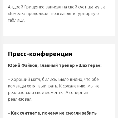
Андрей Грищенко записал на свой счет шатаут, а
«Гомель» продолжает возглавлять турнирную
таблицу.
Пресс-конференция
Юрий Файков, главный тренер «Шахтера»:
– Хороший матч, бились. Было видно, что обе
команды хотят выиграть. К сожалению, мы не
реализовали свои моменты. А соперник
реализовал.
– Как считаете, почему не смогли забить