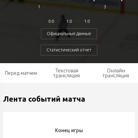
1
3
0:0
1:0
1:0
Официальные данные
Статистический отчет
Текстовая
Онлайн
Перед матчем
трансляция
трансляция
Лента событий матча
Конец игры