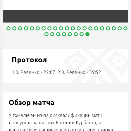
Протокол
1:0. Ревенко - 22:07, 2:0. Ревенко - 59:52
Обзор матча
У гомельчан из-за
дисквалификации
матч
пропускал защитник Евгений Курбатов, и
капитанскую нашивку в его отсутствие принял