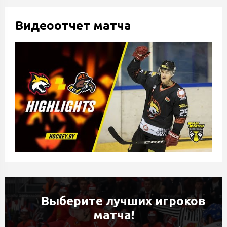
Видеоотчет матча
Выберите лучших игроков
матча!