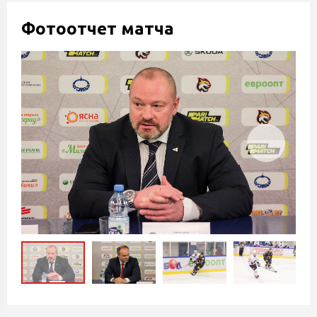
Фотоотчет матча