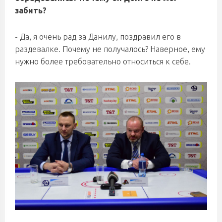
забить?
- Да, я очень рад за Данилу, поздравил его в
раздевалке. Почему не получалось? Наверное, ему
нужно более требовательно относиться к себе.