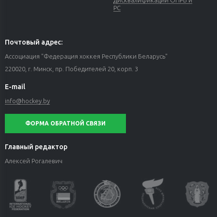
РС
Почтовый адрес:
Ассоциация "Федерация хоккея Республики Беларусь"
220020, г. Минск, пр. Победителей 20, корп. 3
E-mail
info@hockey.by
ФОРМА ОБРАТНОЙ СВЯЗИ
Главный редактор
Алексей Рогалевич