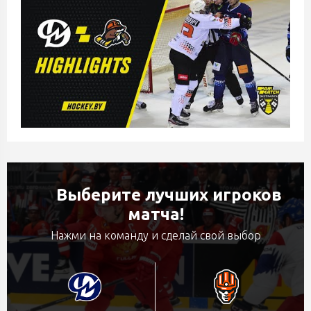
Выберите лучших игроков
матча!
Нажми на команду и сделай свой выбор