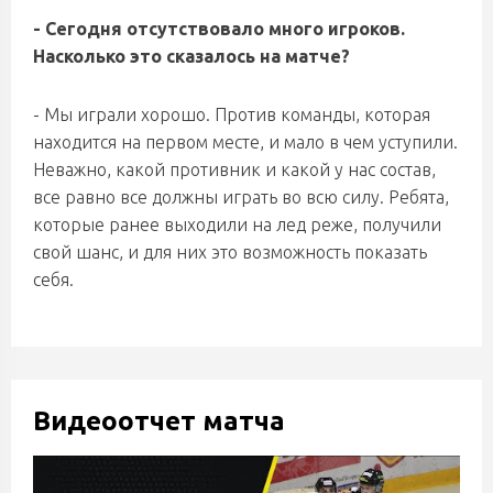
- Сегодня отсутствовало много игроков.
Насколько это сказалось на матче?
- Мы играли хорошо. Против команды, которая
находится на первом месте, и мало в чем уступили.
Неважно, какой противник и какой у нас состав,
все равно все должны играть во всю силу. Ребята,
которые ранее выходили на лед реже, получили
свой шанс, и для них это возможность показать
себя.
Видеоотчет матча