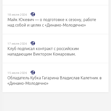
18 июля 2026
Майк Юкевич — о подготовке к сезону, работе
над собой и целях с «Динамо-Молодечно»
17 июля 2026
Клуб подписал контракт с российским
нападающим Виктором Комаровым.
15 июля 2026
Обладатель Кубка Гагарина Владислав Калетник в
«Динамо-Молодечно»