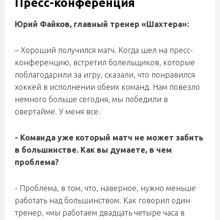
Пресс-конференция
Юрий Файков, главный тренер «Шахтера»:
– Хороший получился матч. Когда шел на пресс-
конференцию, встретил болельщиков, которые
поблагодарили за игру, сказали, что понравился
хоккей в исполнении обеих команд. Нам повезло
немного больше сегодня, мы победили в
овертайме. У меня все.
- Команда уже который матч не может забить
в большинстве. Как вы думаете, в чем
проблема?
- Проблема, в том, что, наверное, нужно меньше
работать над большинством. Как говорил один
тренер, «мы работаем двадцать четыре часа в