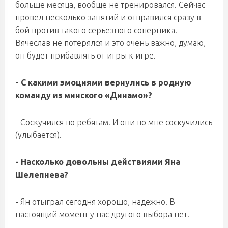
больше месяца, вообще не тренировался. Сейчас
провел несколько занятий и отправился сразу в
бой против такого серьезного соперника.
Вячеслав не потерялся и это очень важно, думаю,
он будет прибавлять от игры к игре.
- С какими эмоциями вернулись в родную
команду из минского «Динамо»?
- Соскучился по ребятам. И они по мне соскучились
(улыбается).
- Насколько довольны действиями Яна
Шелепнева?
- Ян отыграл сегодня хорошо, надежно. В
настоящий момент у нас другого выбора нет.