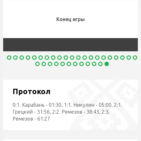
Конец игры
Протокол
0:1. Карабань - 01:30, 1:1. Никулин - 05:00, 2:1.
Грецкий - 31:56, 2:2. Ремезов - 38:43, 2:3.
Ремезов - 61:27