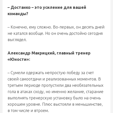
– Достанко – это усиление для вашей
команды?
– Конечно, ему сложно. Во-первых, он десять дней
не катался вообще. Но он очень достойно сегодня
выглядел.
Александр Макрицкий, главный тренер
«Юности»:
– Сумели одержать непростую победу за счет
своей самоотдачи и реализованных моментов. В
третьем периоде пропустили два необязательных
гола в атаках сходу, но именно желание, старание
выполнять тренерскую установку было на очень
хорошем уровне. Плюс выстояли в меньшинстве,
в том числе и втроем.