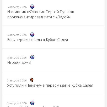
5 августа 2026
Наставник «Юности» Сергей Пушков
прокомментировал матч с «Лидой»
5 августа 2026
Есть первая победа в Кубке Салея
5 августа 2026
Играем дома!
3 августа 2026
Уступили «Неману» в первом матче Кубка Салея
3 августа 2026