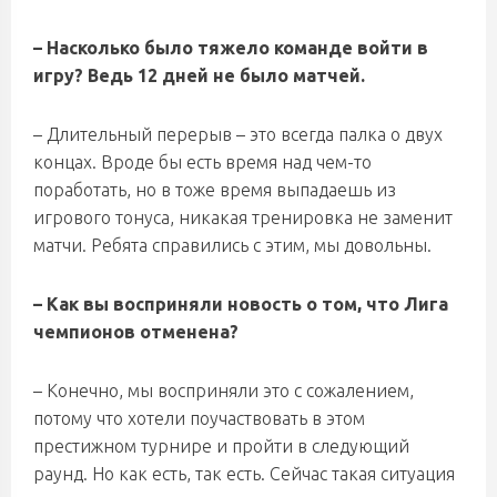
– Насколько было тяжело команде войти в
игру? Ведь 12 дней не было матчей.
– Длительный перерыв – это всегда палка о двух
концах. Вроде бы есть время над чем-то
поработать, но в тоже время выпадаешь из
игрового тонуса, никакая тренировка не заменит
матчи. Ребята справились с этим, мы довольны.
– Как вы восприняли новость о том, что Лига
чемпионов отменена?
– Конечно, мы восприняли это с сожалением,
потому что хотели поучаствовать в этом
престижном турнире и пройти в следующий
раунд. Но как есть, так есть. Сейчас такая ситуация