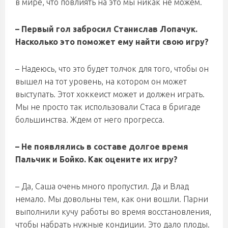
в мире, что повлиять на это мы никак не можем.
– Первый гол забросил Станислав Лопачук.
Насколько это поможет ему найти свою игру?
– Надеюсь, что это будет толчок для того, чтобы он
вышел на тот уровень, на котором он может
выступать. Этот хоккеист может и должен играть.
Мы не просто так использовали Стаса в бригаде
большинства. Ждем от него прогресса.
– Не появлялись в составе долгое время
Пальчик и Бойко. Как оцените их игру?
– Да, Саша очень много пропустил. Да и Влад
немало. Мы довольны тем, как они вошли. Парни
выполнили кучу работы во время восстановления,
чтобы набрать нужные кондиции. Это дало плоды.