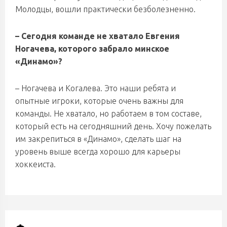
Молодцы, вошли практически безболезненно.
– Сегодня команде не хватало Евгения
Ногачева, которого забрало минское
«Динамо»?
– Ногачева и Когалева. Это наши ребята и
опытные игроки, которые очень важны для
команды. Не хватало, но работаем в том составе,
который есть на сегодняшний день. Хочу пожелать
им закрепиться в «Динамо», сделать шаг на
уровень выше всегда хорошо для карьеры
хоккеиста.