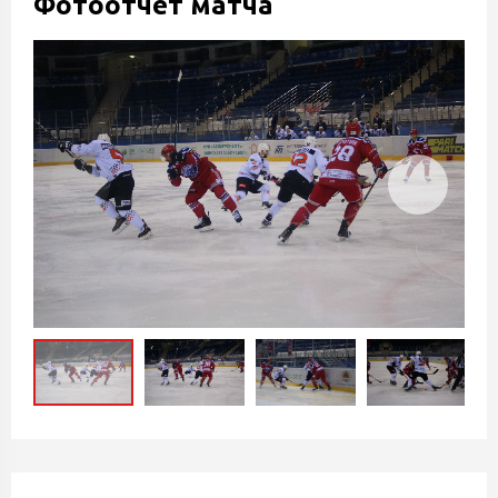
Фотоотчет матча