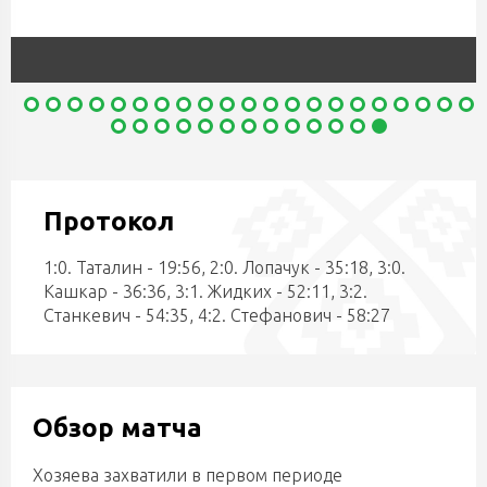
Протокол
1:0. Таталин - 19:56, 2:0. Лопачук - 35:18, 3:0.
Кашкар - 36:36, 3:1. Жидких - 52:11, 3:2.
Станкевич - 54:35, 4:2. Стефанович - 58:27
Обзор матча
Хозяева захватили в первом периоде