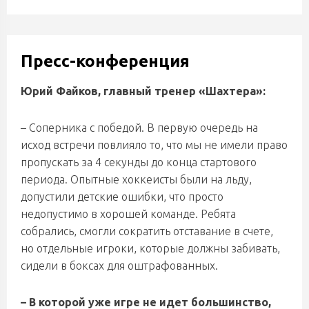
Пресс-конференция
Юрий Файков, главный тренер «Шахтера»:
– Соперника с победой. В первую очередь на
исход встречи повлияло то, что мы не имели право
пропускать за 4 секунды до конца стартового
периода. Опытные хоккеисты были на льду,
допустили детские ошибки, что просто
недопустимо в хорошей команде. Ребята
собрались, смогли сократить отставание в счете,
но отдельные игроки, которые должны забивать,
сидели в боксах для оштрафованных.
– В которой уже игре не идет большинство,