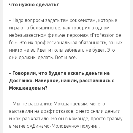
что нужно сделать?
– Надо вопросы задать тем хоккеистам, которые
играют в большинстве, как говорил в одном
небезызвестном фильме персонаж «Profession de
foi». Это их профессиональная обязанность, за них
никто не выйдет и голы забивать не будет. Это
они должны делать. Вот и все.
– Говорили, что будете искать деньги на
Достанко. Наверное, нашли, расставшись с
Мокшанцевым?
– Мы не расстались Мокшанцевым, мы его
выставили на драфт отказов, с него сняли деньги
и как раз хватило. Но он в команде, просто травму
в матче с «Динамо-Молодечно» получил.