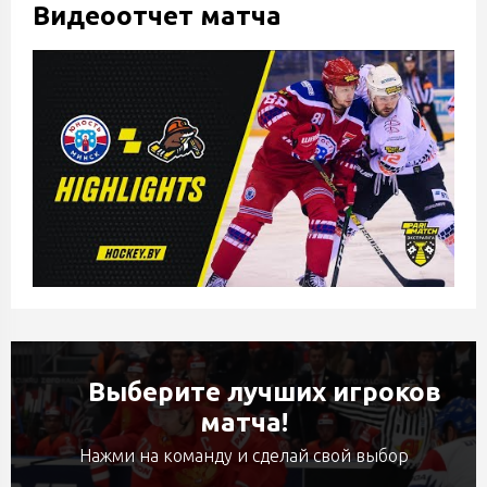
Видеоотчет матча
Выберите лучших игроков
матча!
Нажми на команду и сделай свой выбор