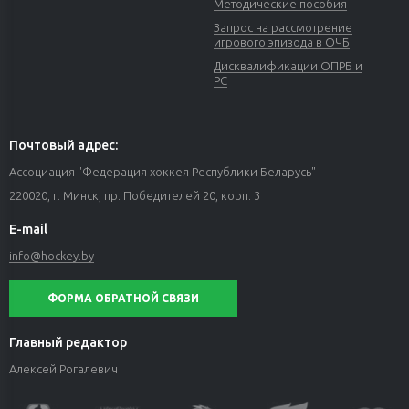
Методические пособия
Запрос на рассмотрение
игрового эпизода в ОЧБ
Дисквалификации ОПРБ и
РС
Почтовый адрес:
Ассоциация "Федерация хоккея Республики Беларусь"
220020, г. Минск, пр. Победителей 20, корп. 3
E-mail
info@hockey.by
ФОРМА ОБРАТНОЙ СВЯЗИ
Главный редактор
Алексей Рогалевич