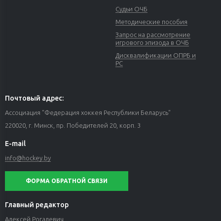
Судьи ОЧБ
Методические пособия
Запрос на рассмотрение
игрового эпизода в ОЧБ
Дисквалификации ОПРБ и
РС
Почтовый адрес:
Ассоциация "Федерация хоккея Республики Беларусь"
220020, г. Минск, пр. Победителей 20, корп. 3
E-mail
info@hockey.by
ФОРМА ОБРАТНОЙ СВЯЗИ
Главный редактор
Алексей Рогалевич