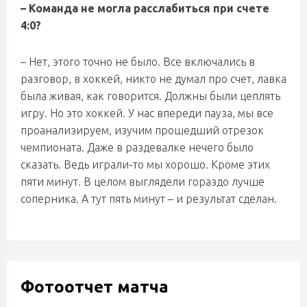
– Команда не могла расслабиться при счете
4:0?
– Нет, этого точно не было. Все включались в
разговор, в хоккей, никто не думал про счет, лавка
была живая, как говорится. Должны были цеплять
игру. Но это хоккей. У нас впереди пауза, мы все
проанализируем, изучим прошедший отрезок
чемпионата. Даже в раздевалке нечего было
сказать. Ведь играли-то мы хорошо. Кроме этих
пяти минут. В целом выглядели гораздо лучше
соперника. А тут пять минут – и результат сделан.
Фотоотчет матча