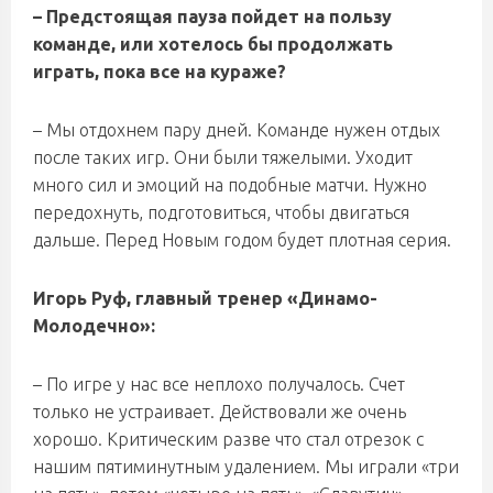
– Предстоящая пауза пойдет на пользу
команде, или хотелось бы продолжать
играть, пока все на кураже?
– Мы отдохнем пару дней. Команде нужен отдых
после таких игр. Они были тяжелыми. Уходит
много сил и эмоций на подобные матчи. Нужно
передохнуть, подготовиться, чтобы двигаться
дальше. Перед Новым годом будет плотная серия.
Игорь Руф, главный тренер «Динамо-
Молодечно»:
– По игре у нас все неплохо получалось. Счет
только не устраивает. Действовали же очень
хорошо. Критическим разве что стал отрезок с
нашим пятиминутным удалением. Мы играли «три