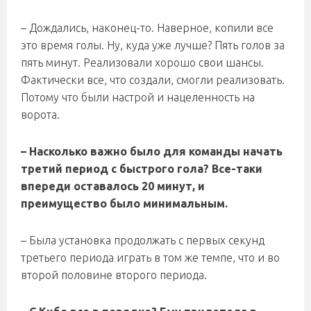
– Дождались, наконец-то. Наверное, копили все
это время голы. Ну, куда уже лучше? Пять голов за
пять минут. Реализовали хорошо свои шансы.
Фактически все, что создали, смогли реализовать.
Потому что были настрой и нацеленность на
ворота.
– Насколько важно было для команды начать
третий период с быстрого гола? Все-таки
впереди оставалось 20 минут, и
преимущество было минимальным.
– Была установка продолжать с первых секунд
третьего периода играть в том же темпе, что и во
второй половине второго периода.