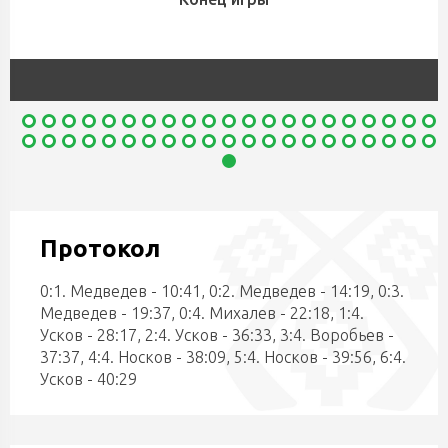
Протокол
0:1. Медведев - 10:41, 0:2. Медведев - 14:19, 0:3.
Медведев - 19:37, 0:4. Михалев - 22:18, 1:4.
Усков - 28:17, 2:4. Усков - 36:33, 3:4. Воробьев -
37:37, 4:4. Носков - 38:09, 5:4. Носков - 39:56, 6:4.
Усков - 40:29