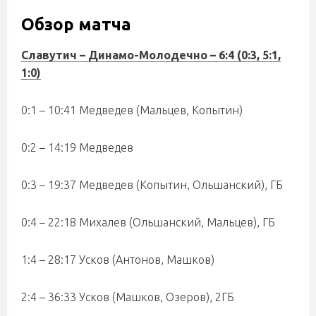
Обзор матча
Славутич – Динамо-Молодечно – 6:4 (0:3, 5:1,
1:0)
0:1 – 10:41 Медведев (Мальцев, Копытин)
0:2 – 14:19 Медведев
0:3 – 19:37 Медведев (Копытин, Ольшанский), ГБ
0:4 – 22:18 Михалев (Ольшанский, Мальцев), ГБ
1:4 – 28:17 Усков (Антонов, Машков)
2:4 – 36:33 Усков (Машков, Озеров), 2ГБ