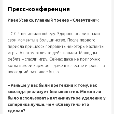
Пресс-конференция
Иван Усенко, главный тренер «Славутича»:
– С 0:4 вытащили победу. Здорово реализовали
свои моменты в большинстве. После первого
периода пришлось поправить некоторые аспекты
игры. А потом отлично действовали. Молодцы
ребята – спасли игру. Сейчас даже не припомню,
когда в моей карьере – даже в качестве игрока – в
последний раз такое было.
– Раньше у вас были претензии к тому, как
команда реализует большинство. Можно ли
было использовать пятиминутное удаление у
соперника лучше, чем «Славутич» это
сделал?