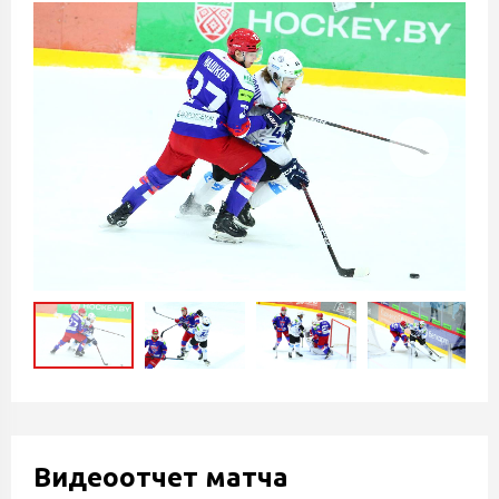
Видеоотчет матча