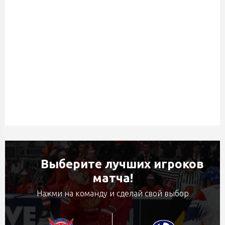
Выберите лучших игроков
матча!
Нажми на команду и сделай свой выбор