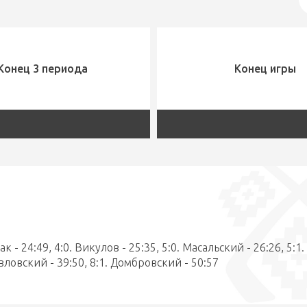
Конец 3 периода
Конец игры
ак - 24:49, 4:0. Викулов - 25:35, 5:0. Масальский - 26:26, 5:1.
авловский - 39:50, 8:1. Домбровский - 50:57