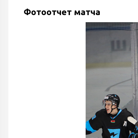
Фотоотчет матча