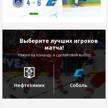
Выберите лучших игроков
матча!
Нажми на команду и сделай свой выбор
Нефтехимик
Соболь