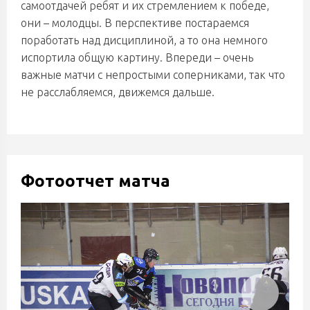
самоотдачей ребят и их стремлением к победе,
они – молодцы. В перспективе постараемся
поработать над дисциплиной, а то она немного
испортила общую картину. Впереди – очень
важные матчи с непростыми соперниками, так что
не расслабляемся, движемся дальше.
Фотоотчет матча