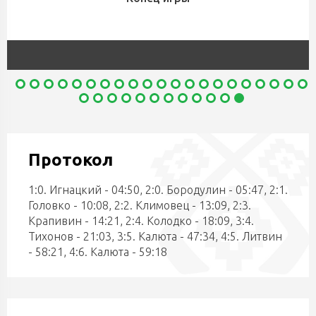
Протокол
1:0. Игнацкий - 04:50, 2:0. Бородулин - 05:47, 2:1.
Головко - 10:08, 2:2. Климовец - 13:09, 2:3.
Крапивин - 14:21, 2:4. Колодко - 18:09, 3:4.
Тихонов - 21:03, 3:5. Калюта - 47:34, 4:5. Литвин
- 58:21, 4:6. Калюта - 59:18