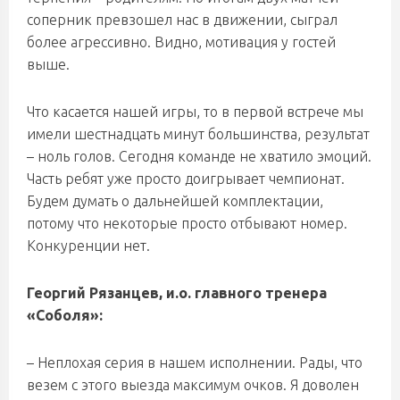
соперник превзошел нас в движении, сыграл
более агрессивно. Видно, мотивация у гостей
выше.
Что касается нашей игры, то в первой встрече мы
имели шестнадцать минут большинства, результат
– ноль голов. Сегодня команде не хватило эмоций.
Часть ребят уже просто доигрывает чемпионат.
Будем думать о дальнейшей комплектации,
потому что некоторые просто отбывают номер.
Конкуренции нет.
Георгий Рязанцев, и.о. главного тренера
«Соболя»:
– Неплохая серия в нашем исполнении. Рады, что
везем с этого выезда максимум очков. Я доволен