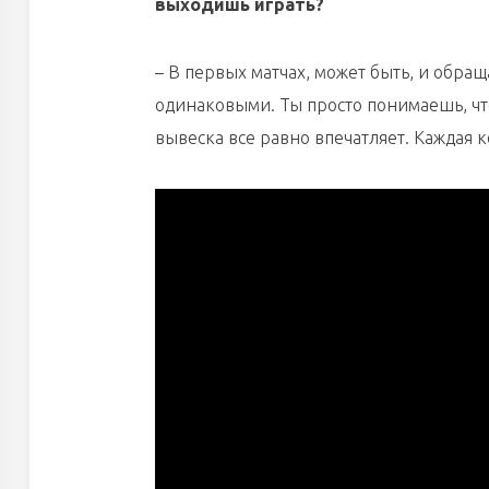
выходишь играть?
– В первых матчах, может быть, и обра
одинаковыми. Ты просто понимаешь, чт
вывеска все равно впечатляет. Каждая к