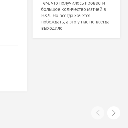
тем, что получилось провести
большое количество матчей в
НХЛ. Но всегда хочется
побеждать, а это у нас не всегда
выходило