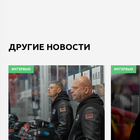
ДРУГИЕ НОВОСТИ
ИНТЕРВЬЮ
ИНТЕРВЬЮ