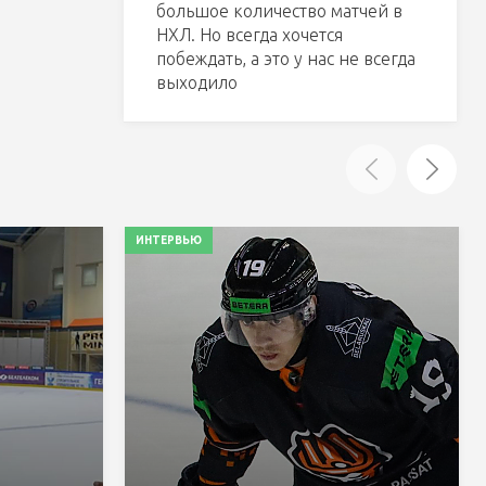
большое количество матчей в
НХЛ. Но всегда хочется
побеждать, а это у нас не всегда
выходило
ИНТЕРВЬЮ