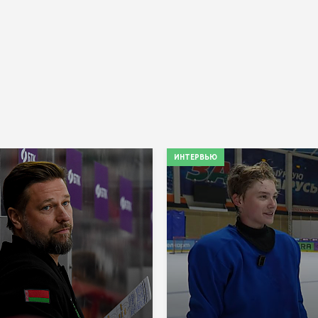
ИНТЕРВЬЮ