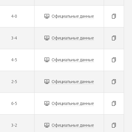
4-0
Официальные данные
3-4
Официальные данные
4-5
Официальные данные
2-5
Официальные данные
6-5
Официальные данные
3-2
Официальные данные