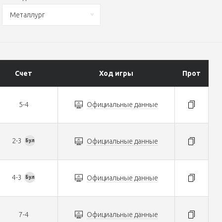
Металлург
Счет
Ход игры
Прот
5-4
Официальные данные
2-3
Официальные данные
Бул
4-3
Официальные данные
Бул
7-4
Официальные данные