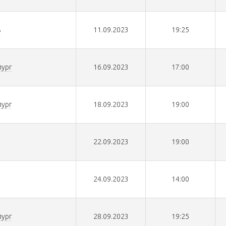
ь
11.09.2023
19:25
ург
16.09.2023
17:00
ург
18.09.2023
19:00
22.09.2023
19:00
24.09.2023
14:00
ург
28.09.2023
19:25