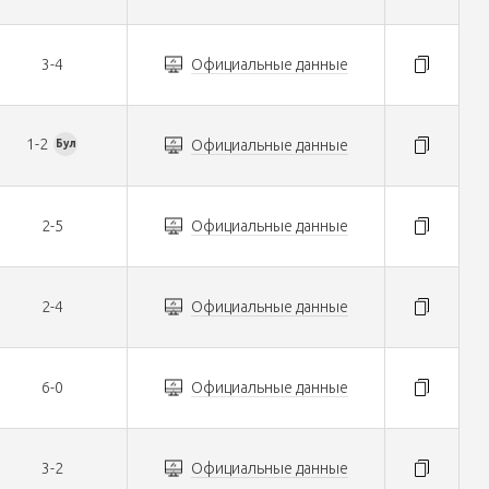
3-4
Официальные данные
1-2
Официальные данные
Бул
2-5
Официальные данные
2-4
Официальные данные
6-0
Официальные данные
3-2
Официальные данные