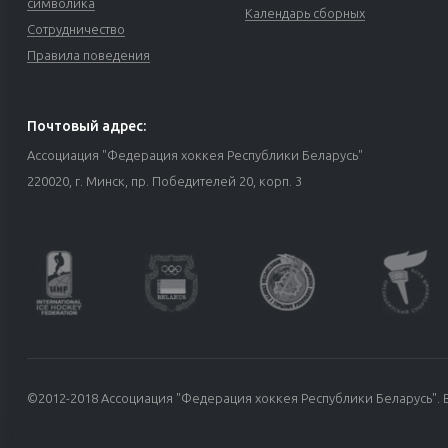
символика
Календарь сборных
Сотрудничество
Правила поведения
Почтовый адрес:
Ассоциация "Федерация хоккея Республики Беларусь"
220020, г. Минск, пр. Победителей 20, корп. 3
©2012-2018 Ассоциация "Федерация хоккея Республики Беларусь". 