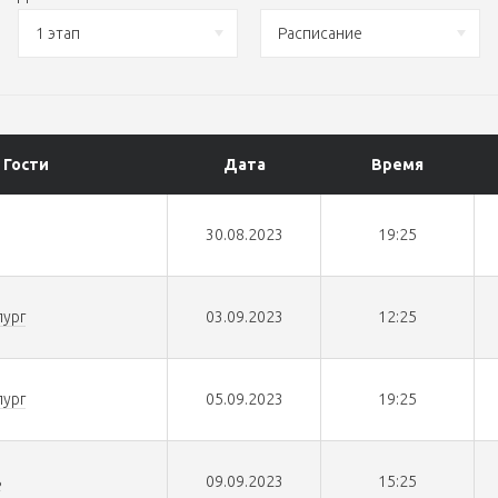
1 этап
Расписание
Гости
Дата
Время
30.08.2023
19:25
ург
03.09.2023
12:25
ург
05.09.2023
19:25
ь
09.09.2023
15:25