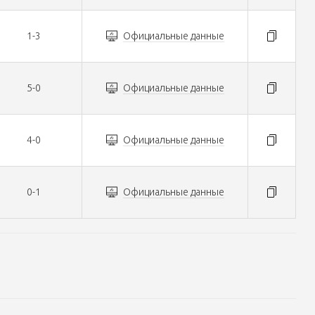
1-3
Официальные данные
5-0
Официальные данные
4-0
Официальные данные
0-1
Официальные данные