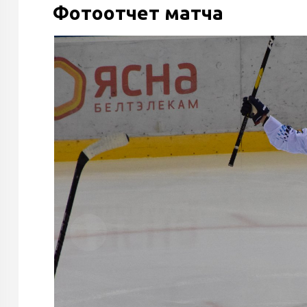
Фотоотчет матча