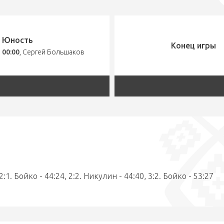
Юность
Конец игры
00:00
,
Сергей Большаков
2:1. Бойко - 44:24, 2:2. Никулин - 44:40, 3:2. Бойко - 53:27