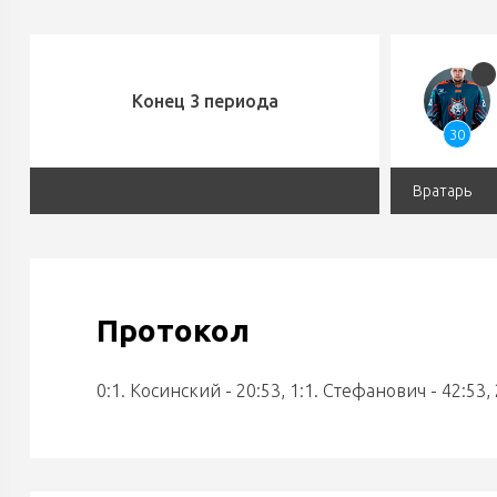
Конец 3 периода
30
Вратарь
Протокол
0:1. Косинский - 20:53, 1:1. Стефанович - 42:53, 