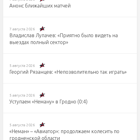
Анонс ближайших матчей
7 августа 2026
Владислав Лупачев: «Приятно было видеть на
выездах полный сектор»
5 августа 2026
Георгий Рязанцев: «Непозволительно так играть»
5 августа 2026
Уступаем «Неману» в Гродно (0:4)
5 августа 2026
«Неман» – «Авиатор»: продолжаем колесить по
гродненской области