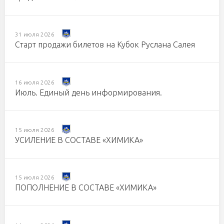
31 июля 2026
Старт продажи билетов на Кубок Руслана Салея
16 июля 2026
Июль. Единый день информирования.
15 июля 2026
УСИЛЕНИЕ В СОСТАВЕ «ХИМИКА»
15 июля 2026
ПОПОЛНЕНИЕ В СОСТАВЕ «ХИМИКА»