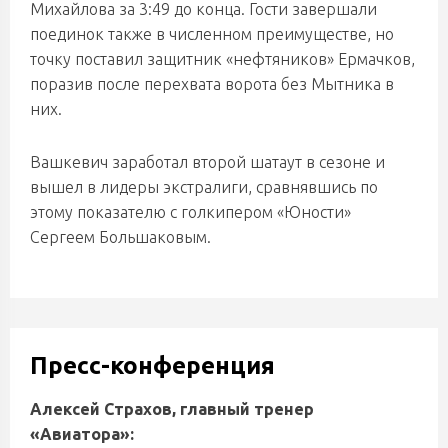
Михайлова за 3:49 до конца. Гости завершали
поединок также в численном преимуществе, но
точку поставил защитник «нефтяников» Ермачков,
поразив после перехвата ворота без Мытника в
них.
Вашкевич заработал второй шатаут в сезоне и
вышел в лидеры экстралиги, сравнявшись по
этому показателю с голкипером «Юности»
Сергеем Большаковым.
Пресс-конференция
Алексей Страхов, главный тренер
«Авиатора»: