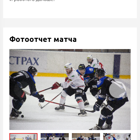
Фотоотчет матча