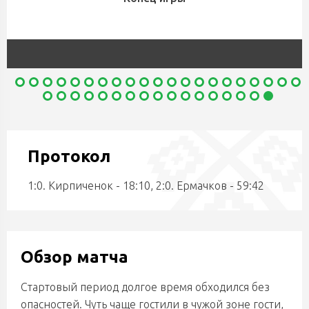
Протокол
1:0. Кирпиченок - 18:10, 2:0. Ермачков - 59:42
Обзор матча
Стартовый период долгое время обходился без
опасностей. Чуть чаще гостили в чужой зоне гости,