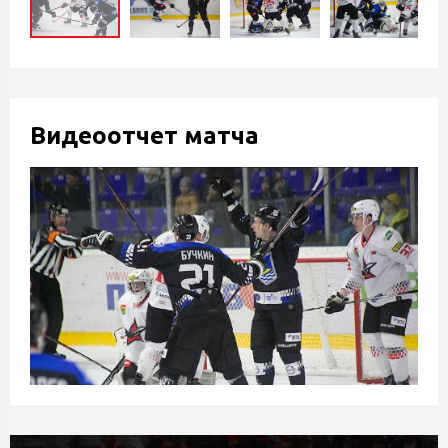
Видеоотчет матча