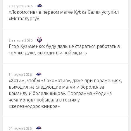
2 августа 2026
«Локомотив» в первом матче Кубка Салея уступил
«Металлургу»
2 августа 2026
Егор Кузьменко: буду дальше стараться работать в
том же духе, выходить и побеждать
31 июля 2026
«Хотим, чтобы «Локомотив», даже при поражениях,
выходил на следующие матчи и боролся за
команду и болельщиков». Программа «Родина
чемпионов» побывала в гостях у
«железнодорожников»
31 июля 2026