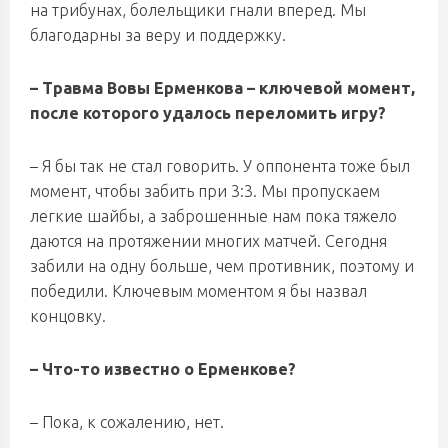
на трибунах, болельщики гнали вперед. Мы
благодарны за веру и поддержку.
– Травма Вовы Ерменкова – ключевой момент,
после которого удалось переломить игру?
– Я бы так не стал говорить. У оппонента тоже был
момент, чтобы забить при 3:3. Мы пропускаем
легкие шайбы, а заброшенные нам пока тяжело
даются на протяжении многих матчей. Сегодня
забили на одну больше, чем противник, поэтому и
победили. Ключевым моментом я бы назвал
концовку.
– Что-то известно о Ерменкове?
– Пока, к сожалению, нет.