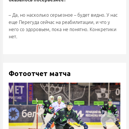
– Да, но насколько серьезное – будет видно. У нас
еще Перегуда сейчас на реабилитации, и что у
него со здоровьем, пока не понятно. Конкретики
нет.
Фотоотчет матча