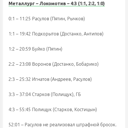
Металлург – Локомотив
– 4:3 (1:1, 2:2, 1:0)
0:1 – 11:25 Расулов (Пятин, Рычков)
1:1 – 19:42 Подкорытов (Достанко, Антипов)
1:2 – 20:59 Буйко (Пятин)
2:2 – 23:08 Воронов (Достанко, Бобарико)
2:3 – 25:32 Игнатов (Андреев, Расулов)
3:3 – 37:04 Старков (Полищук), ГБ
4:3 – 55:45 Полищук (Старков, Костицын)
52:01 – Расулов не реализовал штрафной бросок.