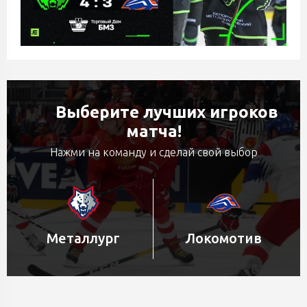
Выберите лучших игроков
матча!
Нажми на команду и сделай свой выбор
Металлург
Локомотив