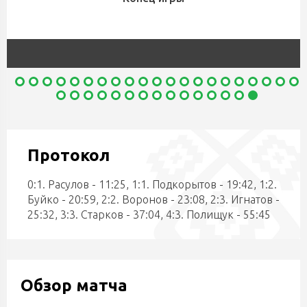
Протокол
0:1. Расулов - 11:25, 1:1. Подкорытов - 19:42, 1:2.
Буйко - 20:59, 2:2. Воронов - 23:08, 2:3. Игнатов -
25:32, 3:3. Старков - 37:04, 4:3. Полищук - 55:45
Обзор матча