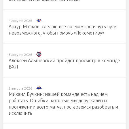
4 августа 2026
Артур Малков: сделаю все возможное и чуть-чуть
невозможного, чтобы помочь «Локомотиву»
3 августа 2026
Алексей Альшевский пройдет просмотр в команде
ВХЛ
3 августа 2026
Михаил Бучкин: нашей команде есть над чем
работать. Ошибки, которые мы допускали на
протяжении всего матча, постараемся разобрать и
исключить