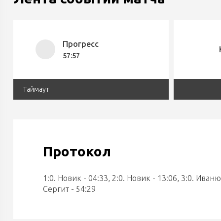
Прогресс
57:57
Таймаут
Протокол
1:0. Новик - 04:33, 2:0. Новик - 13:06, 3:0. Иван
Сергит - 54:29