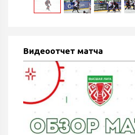
Видеоотчет матча