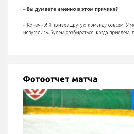
– Вы думаете именно в этом причина?
– Конечно! Я привез другую команду совсем. У м
испугались. Будем разбираться, когда приедем, 
Фотоотчет матча