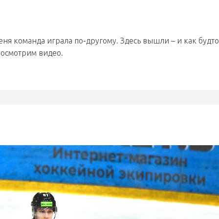
еня команда играла по-другому. Здесь вышли – и как будто
посмотрим видео.