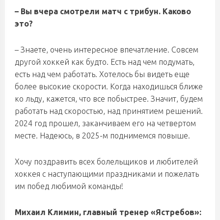
– Вы вчера смотрели матч с трибун. Каково
это?
– Знаете, очень интересное впечатление. Совсем
другой хоккей как будто. Есть над чем подумать,
есть над чем работать. Хотелось бы видеть еще
более высокие скорости. Когда находишься ближе
ко льду, кажется, что все побыстрее. Значит, будем
работать над скоростью, над принятием решений.
2024 год прошел, заканчиваем его на четвертом
месте. Надеюсь, в 2025-м поднимемся повыше.
Хочу поздравить всех болельщиков и любителей
хоккея с наступающими праздниками и пожелать
им побед любимой команды!
Михаил Климин, главный тренер «Ястребов»: