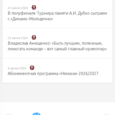
23 июля 2026
В полуфинале Турнира памяти А.И. Дубко сыграем
с «Динамо-Молодечно»
23 июля 2026
Владислав Анищенко: «Быть лучшим, полезным,
помогать команде – вот самый главный ориентир»
6 июля 2026
Абонементная программа «Немана» 2026/2027