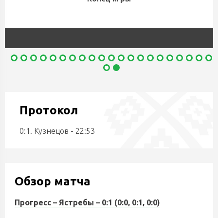
Протокол
0:1. Кузнецов - 22:53
Обзор матча
Прогресс – Ястребы – 0:1 (0:0, 0:1, 0:0)