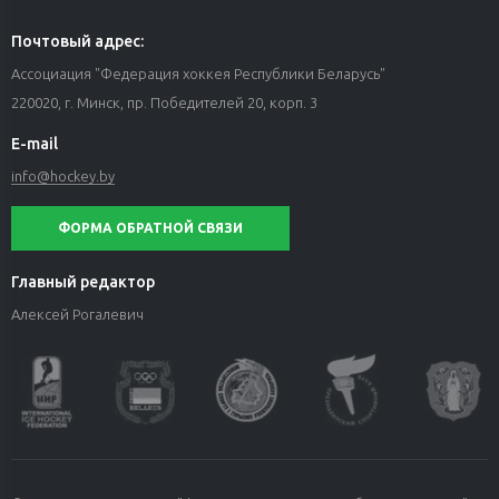
Почтовый адрес:
Ассоциация "Федерация хоккея Республики Беларусь"
220020, г. Минск, пр. Победителей 20, корп. 3
E-mail
info@hockey.by
ФОРМА ОБРАТНОЙ СВЯЗИ
Главный редактор
Алексей Рогалевич