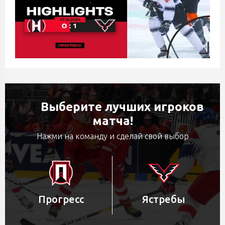
Выберите лучших игроков
матча!
Нажми на команду и сделай свой выбор
Прогресс
Ястребы