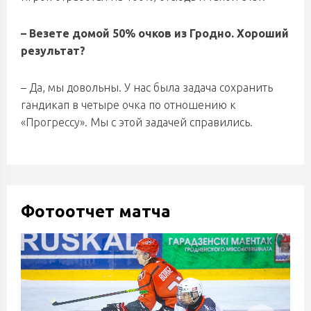
– Везете домой 50% очков из Гродно. Хороший
результат?
– Да, мы довольны. У нас была задача сохранить
гандикап в четыре очка по отношению к
«Прогрессу». Мы с этой задачей справились.
Фотоотчет матча