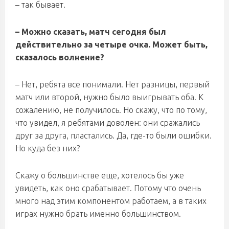
– так бывает.
– Можно сказать, матч сегодня был
действительно за четыре очка. Может быть,
сказалось волнение?
– Нет, ребята все понимали. Нет разницы, первый
матч или второй, нужно было выигрывать оба. К
сожалению, не получилось. Но скажу, что по тому,
что увидел, я ребятами доволен: они сражались
друг за друга, пластались. Да, где-то были ошибки.
Но куда без них?
Скажу о большинстве еще, хотелось бы уже
увидеть, как оно срабатывает. Потому что очень
много над этим компонентом работаем, а в таких
играх нужно брать именно большинством.