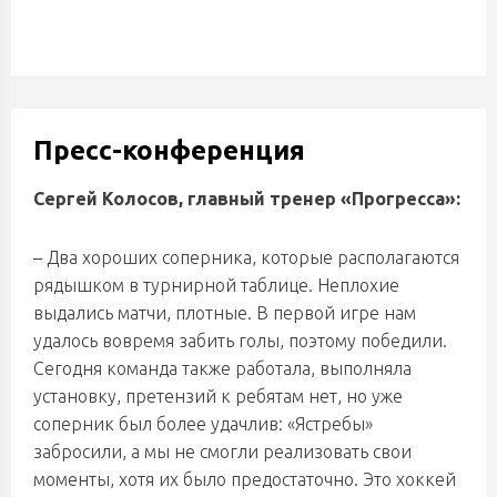
Пресс-конференция
Сергей Колосов, главный тренер «Прогресса»:
– Два хороших соперника, которые располагаются
рядышком в турнирной таблице. Неплохие
выдались матчи, плотные. В первой игре нам
удалось вовремя забить голы, поэтому победили.
Сегодня команда также работала, выполняла
установку, претензий к ребятам нет, но уже
соперник был более удачлив: «Ястребы»
забросили, а мы не смогли реализовать свои
моменты, хотя их было предостаточно. Это хоккей