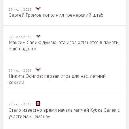
27 июля 2026
Сергей Громов пополнил тренерский штаб
27 июля 2026
Максим Савик: думаю, эта игра останется в памяти
ещё надолго
27 июля 2026
Никита Осипов: первая игра для нас, летний
хоккей
23 июля 2026
Стало известно время начала матчей Кубка Салея с
участием «Немана»