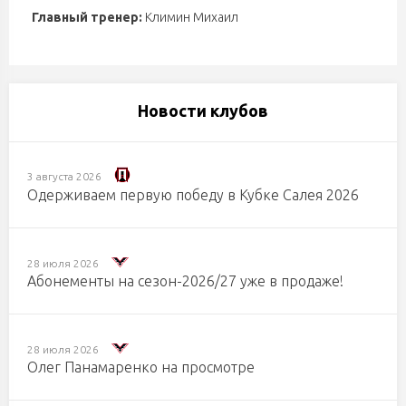
Главный тренер:
Климин Михаил
Новости клубов
3 августа 2026
Одерживаем первую победу в Кубке Салея 2026
28 июля 2026
Абонементы на сезон-2026/27 уже в продаже!
28 июля 2026
Олег Панамаренко на просмотре