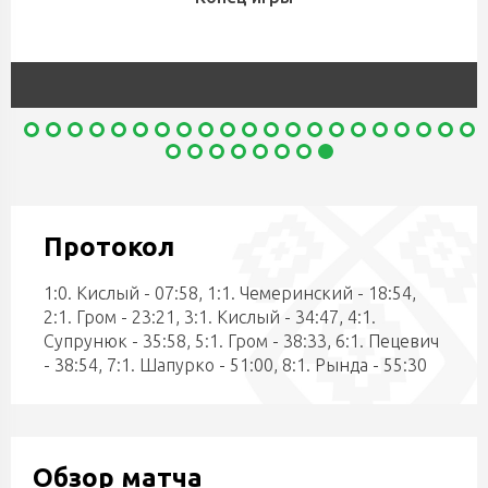
Протокол
1:0. Кислый - 07:58, 1:1. Чемеринский - 18:54,
2:1. Гром - 23:21, 3:1. Кислый - 34:47, 4:1.
Супрунюк - 35:58, 5:1. Гром - 38:33, 6:1. Пецевич
- 38:54, 7:1. Шапурко - 51:00, 8:1. Рында - 55:30
Обзор матча