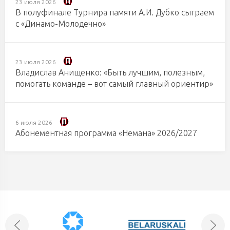
23 июля 2026
В полуфинале Турнира памяти А.И. Дубко сыграем
с «Динамо-Молодечно»
23 июля 2026
Владислав Анищенко: «Быть лучшим, полезным,
помогать команде – вот самый главный ориентир»
6 июля 2026
Абонементная программа «Немана» 2026/2027