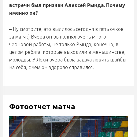
встречи был признан Алексей Рында. Почему
именно он?
– Ну смотрите, это вылилось сегодня в пять очков
за матч :) Вчера он выполнял очень много
черновой работы, не только Рында, конечно, в
целом ребята, которые выходили в меньшинстве,
молодцы. У Лехи вчера была задача ловить шайбы
на себя, с чем он здорово справился.
Фотоотчет матча