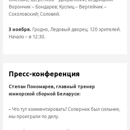
Ворончик – Бондарев; Куспиц – Вергейчик –
Соколовский; Соловей.
3 ноября.
Гродно, Ледовый дворец. 120 зрителей.
Начало – в 12:30.
Пресс-конференция
Степан Пономарев, главный тренер
юниорской сборной Беларуси:
– Что тут комментировать? Соперник был сильнее,
мы проиграли по делу.