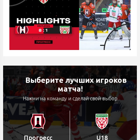
Выберите лучших игроков
матча!
Нажми на команду и сделай свой выбор
Прогресс
U18