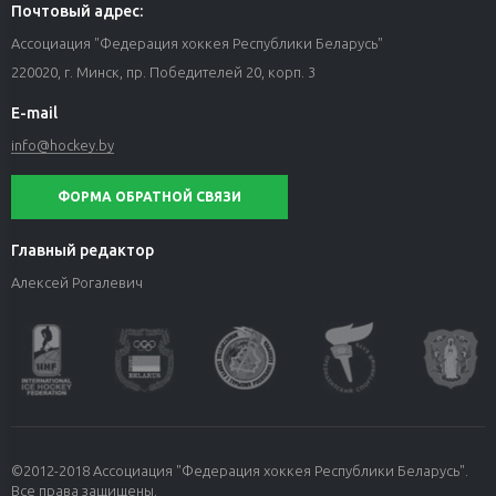
Почтовый адрес:
Ассоциация "Федерация хоккея Республики Беларусь"
220020, г. Минск, пр. Победителей 20, корп. 3
E-mail
info@hockey.by
ФОРМА ОБРАТНОЙ СВЯЗИ
Главный редактор
Алексей Рогалевич
©2012-2018 Ассоциация "Федерация хоккея Республики Беларусь".
Все права защищены.