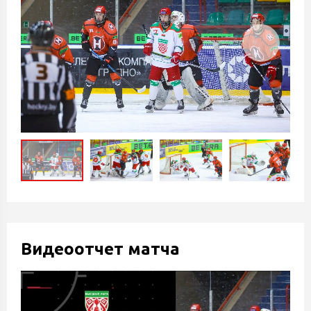
Видеоотчет матча