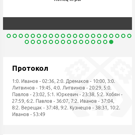
Протокол
1:0. Иванов - 02:36, 2:0. Дремаков - 10:00, 3:0.
Литвинов - 19:45, 4:0. Литвинов - 20:29, 5:0.
Павлов - 23:02, 5:1. Юркевич - 23:38, 5:2. Хобян -
27:59, 6:2. Павлов - 36:07, 7:2. Иванов - 37:04,
8:2. Верещак - 37:48, 9:2. Кузнецов - 38:31, 10:2.
Иванов - 53:49