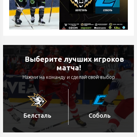
Выберите лучших игроков
матча!
Нажми на команду и сделай свой выбор
Белсталь
Соболь