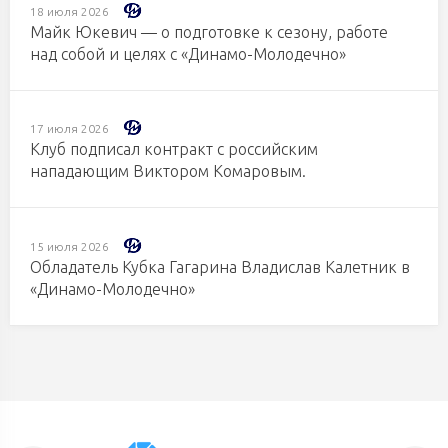
18 июля 2026
Майк Юкевич — о подготовке к сезону, работе
над собой и целях с «Динамо-Молодечно»
17 июля 2026
Клуб подписал контракт с российским
нападающим Виктором Комаровым.
15 июля 2026
Обладатель Кубка Гагарина Владислав Калетник в
«Динамо-Молодечно»