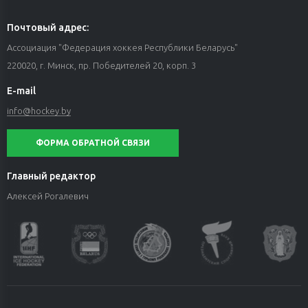
Почтовый адрес:
Ассоциация "Федерация хоккея Республики Беларусь"
220020, г. Минск, пр. Победителей 20, корп. 3
E-mail
info@hockey.by
ФОРМА ОБРАТНОЙ СВЯЗИ
Главный редактор
Алексей Рогалевич