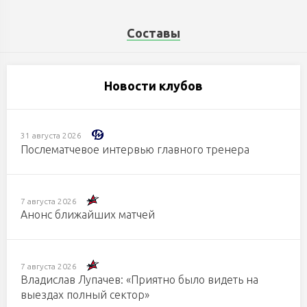
Составы
Новости клубов
31 августа 2026
Послематчевое интервью главного тренера
7 августа 2026
Анонс ближайших матчей
7 августа 2026
Владислав Лупачев: «Приятно было видеть на
выездах полный сектор»