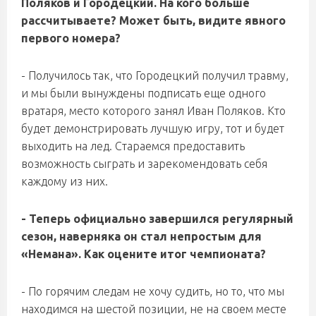
Поляков и Городецкий. На кого больше
рассчитываете? Может быть, видите явного
первого номера?
- Получилось так, что Городецкий получил травму,
и мы были вынуждены подписать еще одного
вратаря, место которого занял Иван Поляков. Кто
будет демонстрировать лучшую игру, тот и будет
выходить на лед. Стараемся предоставить
возможность сыграть и зарекомендовать себя
каждому из них.
- Теперь официально завершился регулярный
сезон, наверняка он стал непростым для
«Немана». Как оцените итог чемпионата?
- По горячим следам не хочу судить, но то, что мы
находимся на шестой позиции, не на своем месте