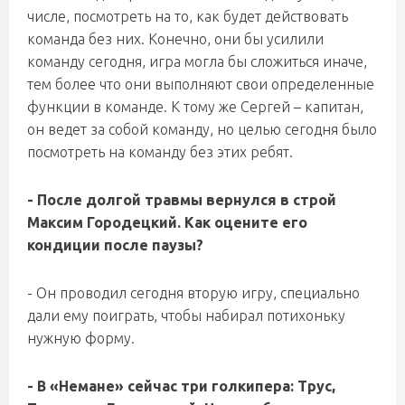
числе, посмотреть на то, как будет действовать
команда без них. Конечно, они бы усилили
команду сегодня, игра могла бы сложиться иначе,
тем более что они выполняют свои определенные
функции в команде. К тому же Сергей – капитан,
он ведет за собой команду, но целью сегодня было
посмотреть на команду без этих ребят.
- После долгой травмы вернулся в строй
Максим Городецкий. Как оцените его
кондиции после паузы?
- Он проводил сегодня вторую игру, специально
дали ему поиграть, чтобы набирал потихоньку
нужную форму.
- В «Немане» сейчас три голкипера: Трус,