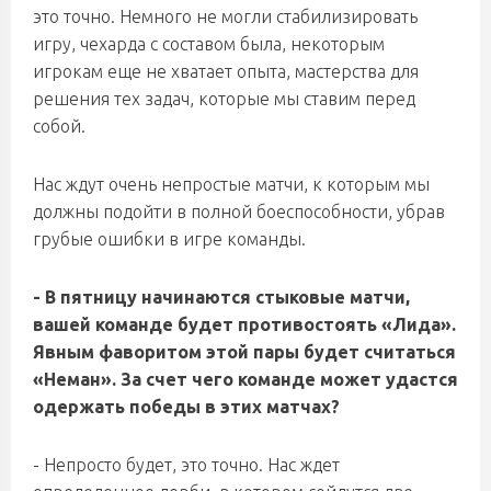
это точно. Немного не могли стабилизировать
игру, чехарда с составом была, некоторым
игрокам еще не хватает опыта, мастерства для
решения тех задач, которые мы ставим перед
собой.
Нас ждут очень непростые матчи, к которым мы
должны подойти в полной боеспособности, убрав
грубые ошибки в игре команды.
- В пятницу начинаются стыковые матчи,
вашей команде будет противостоять «Лида».
Явным фаворитом этой пары будет считаться
«Неман». За счет чего команде может удастся
одержать победы в этих матчах?
- Непросто будет, это точно. Нас ждет