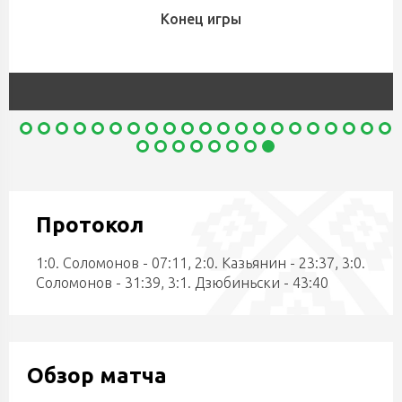
Конец игры
Протокол
1:0. Соломонов - 07:11, 2:0. Казьянин - 23:37, 3:0.
Соломонов - 31:39, 3:1. Дзюбиньски - 43:40
Обзор матча