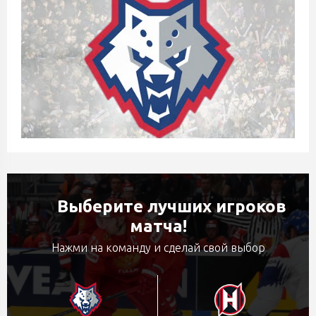
Выберите лучших игроков
матча!
Нажми на команду и сделай свой выбор