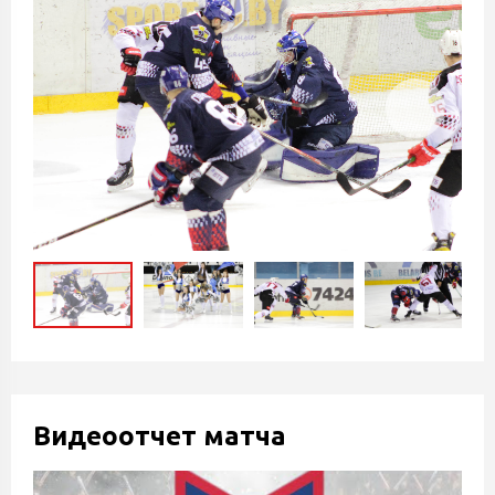
Видеоотчет матча