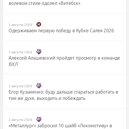
волевом стиле одолел «Витебск»
3 августа 2026
Одерживаем первую победу в Кубке Салея 2026
3 августа 2026
Алексей Альшевский пройдет просмотр в команде
ВХЛ
2 августа 2026
Егор Кузьменко: буду дальше стараться работать в
том же духе, выходить и побеждать
2 августа 2026
«Металлург» забросил 10 шайб «Локомотиву» в