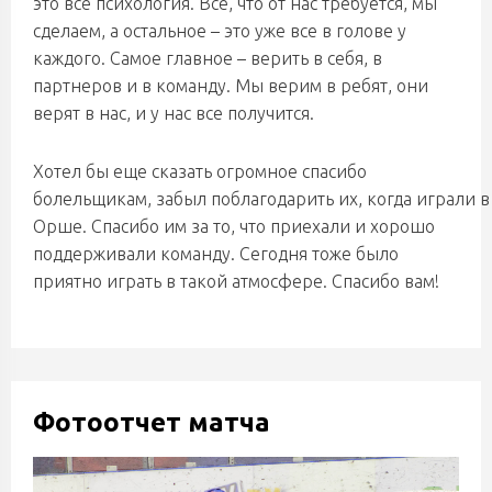
это все психология. Все, что от нас требуется, мы
сделаем, а остальное – это уже все в голове у
каждого. Самое главное – верить в себя, в
партнеров и в команду. Мы верим в ребят, они
верят в нас, и у нас все получится.
Хотел бы еще сказать огромное спасибо
болельщикам,
забыл поблагодарить их, когда играли в
Орше. Спасибо им за то, что приехали и хорошо
поддерживали команду. Сегодня тоже было
приятно играть в такой атмосфере. Спасибо вам!
Фотоотчет матча