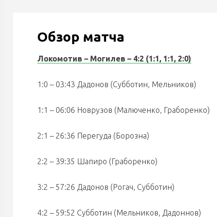
Обзор матча
Локомотив – Могилев – 4:2 (1:1, 1:1, 2:0)
1:0 – 03:43 Дадонов (Субботин, Мельников)
1:1 – 06:06 Новрузов (Малюченко, Граборенко)
2:1 – 26:36 Перегуда (Борозна)
2:2 – 39:35 Шапиро (Граборенко)
3:2 – 57:26 Дадонов (Рогач, Субботин)
4:2 – 59:52 Субботин (Мельников, Дадоннов)