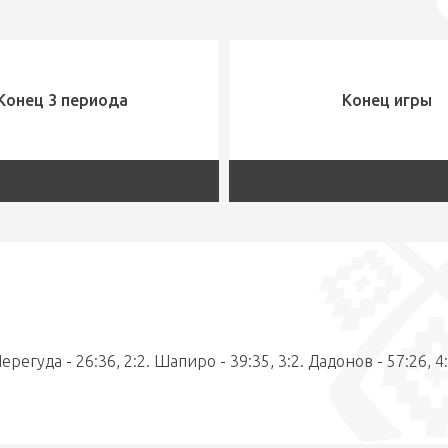
Конец 3 периода
Конец игры
Перегуда - 26:36, 2:2. Шапиро - 39:35, 3:2. Дадонов - 57:26, 4: