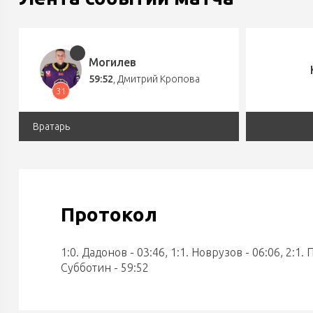
Могилев
59:52
,
Дмитрий Кропова
31
Вратарь
Протокол
1:0. Дадонов - 03:46, 1:1. Новрузов - 06:06, 2:1. 
Субботин - 59:52