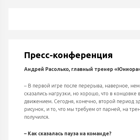
Пресс-конференция
Андрей Расолько, главный тренер «Юниора»
– В первой игре после перерыва, наверное, немн
сказались нагрузки, но хорошо, что в концовке
движением. Сегодня, конечно, второй период з
рисунок, и то, что мы требуем от парней, на т
получился.
– Как сказалась пауза на команде?