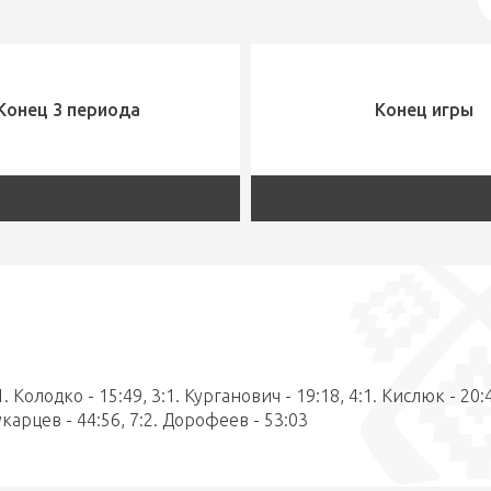
Конец 3 периода
Конец игры
1. Колодко - 15:49, 3:1. Курганович - 19:18, 4:1. Кислюк - 20:
Кукарцев - 44:56, 7:2. Дорофеев - 53:03