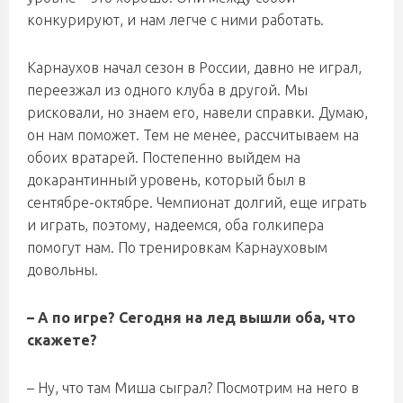
конкурируют, и нам легче с ними работать.
Карнаухов начал сезон в России, давно не играл,
переезжал из одного клуба в другой. Мы
рисковали, но знаем его, навели справки. Думаю,
он нам поможет. Тем не менее, рассчитываем на
обоих вратарей. Постепенно выйдем на
докарантинный уровень, который был в
сентябре-октябре. Чемпионат долгий, еще играть
и играть, поэтому, надеемся, оба голкипера
помогут нам. По тренировкам Карнауховым
довольны.
– А по игре? Сегодня на лед вышли оба, что
скажете?
– Ну, что там Миша сыграл? Посмотрим на него в