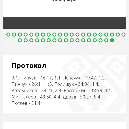
Протокол
0:1. Пинчук - 16:17, 1:1. Лопачук - 19:47, 1:2.
Пинчук - 26:11, 1:3. Полищук - 34:04, 1:4.
Угольников - 34:21, 2:4. Рассейкин - 38:59, 3:4.
Мингалеев - 49:30, 4:4. Дрозд - 50:27, 5:4.
Тютяев - 51:44