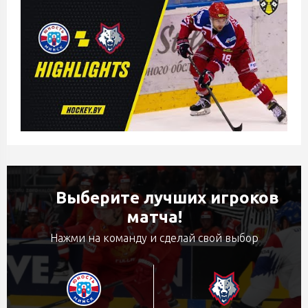
Выберите лучших игроков
матча!
Нажми на команду и сделай свой выбор