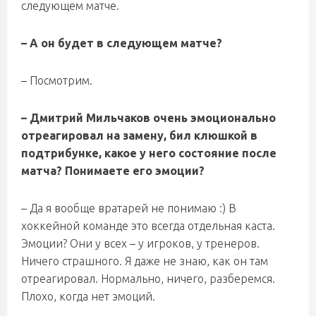
следующем матче.
– А он будет в следующем матче?
– Посмотрим.
– Дмитрий Мильчаков очень эмоционально
отреагировал на замену, бил клюшкой в
подтрибунке, какое у него состояние после
матча? Понимаете его эмоции?
– Да я вообще вратарей не понимаю :) В
хоккейной команде это всегда отдельная каста.
Эмоции? Они у всех – у игроков, у тренеров.
Ничего страшного. Я даже не знаю, как он там
отреагировал. Нормально, ничего, разберемся.
Плохо, когда нет эмоций.