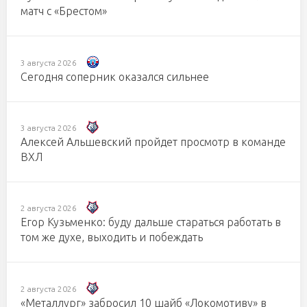
матч с «Брестом»
3 августа 2026
Сегодня соперник оказался сильнее
3 августа 2026
Алексей Альшевский пройдет просмотр в команде
ВХЛ
2 августа 2026
Егор Кузьменко: буду дальше стараться работать в
том же духе, выходить и побеждать
2 августа 2026
«Металлург» забросил 10 шайб «Локомотиву» в