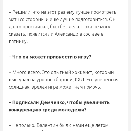
– Решили, что на этот раз ему лучше посмотреть
матч со стороны и еще лучше подготовиться. Он
долго простаивал, был без дела. Пока не могу
сказать, появится ли Александр в составе в
пятницу.
– Что он может привнести в игру?
– Много всего. Это опытный хоккеист, который
выступал на уровне сборной, КХЛ. Его уверенная,
солидная, зрелая игра может нам помочь.
– Подписали Демченко, чтобы увеличить
конкуренцию среди молодежи?
– Не только. Валентин был с нами еще летом,