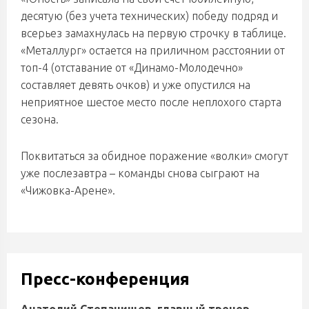
десятую (без учета технических) победу подряд и
всерьез замахнулась на первую строчку в таблице.
«Металлург» остается на приличном расстоянии от
топ-4 (отставание от «Динамо-Молодечно»
составляет девять очков) и уже опустился на
неприятное шестое место после неплохого старта
сезона.
Поквитаться за обидное поражение «волки» смогут
уже послезавтра – команды снова сыграют на
«Чижовка-Арене».
Пресс-конференция