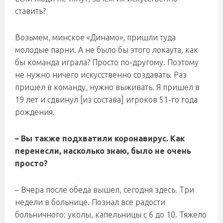
ставить?
Возьмем, минское «Динамо», пришли туда
молодые парни. А не было бы этого локаута, как
бы команда играла? Просто по-другому. Поэтому
не нужно ничего искусственно создавать. Раз
пришел в команду, нужно выживать. Я пришел в
19 лет и сдвинул [из состава] игроков 51-го года
рождения.
– Вы также подхватили коронавирус. Как
перенесли, насколько знаю, было не очень
просто?
– Вчера после обеда вышел, сегодня здесь. Три
недели в больнице. Познал все радости
больничного: уколы, капельницы с 6 до 10. Тяжело