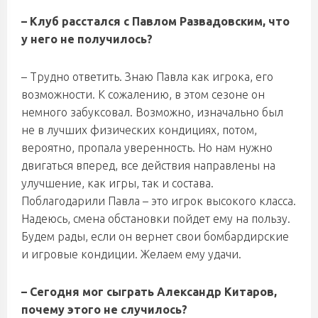
– Клуб расстался с Павлом Развадовским, что
у него не получилось?
– Трудно ответить. Знаю Павла как игрока, его
возможности. К сожалению, в этом сезоне он
немного забуксовал. Возможно, изначально был
не в лучших физических кондициях, потом,
вероятно, пропала уверенность. Но нам нужно
двигаться вперед, все действия направлены на
улучшение, как игры, так и состава.
Поблагодарили Павла – это игрок высокого класса.
Надеюсь, смена обстановки пойдет ему на пользу.
Будем рады, если он вернет свои бомбардирские
и игровые кондиции. Желаем ему удачи.
– Сегодня мог сыграть Александр Китаров,
почему этого не случилось?