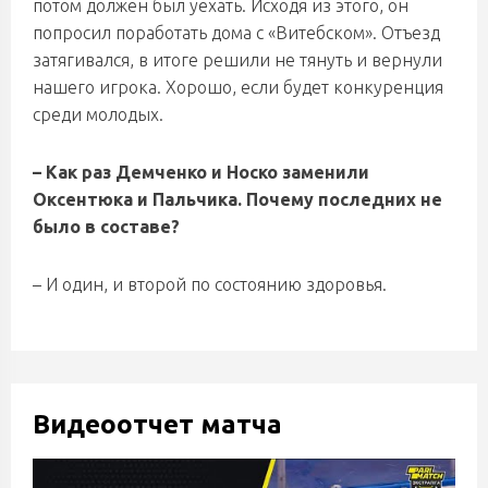
потом должен был уехать. Исходя из этого, он
попросил поработать дома с «Витебском». Отъезд
затягивался, в итоге решили не тянуть и вернули
нашего игрока. Хорошо, если будет конкуренция
среди молодых.
– Как раз Демченко и Носко заменили
Оксентюка и Пальчика. Почему последних не
было в составе?
– И один, и второй по состоянию здоровья.
Видеоотчет матча