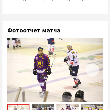
Фотоотчет матча