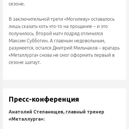
сезоне.
В заключительной трети «Могилеву» оставалось
лишь сказать хоть что-то на прощание – и это
получилось. Второй матч подряд отличился
Максим Субботин. А главным недовольным,
разумеется, остался Дмитрий Мильчаков – вратарь
«Металлурга» снова не смог оформить первый в
сезоне шатаут.
Пресс-конференция
Анатолий Степанищев, главный тренер
«Металлурга»: