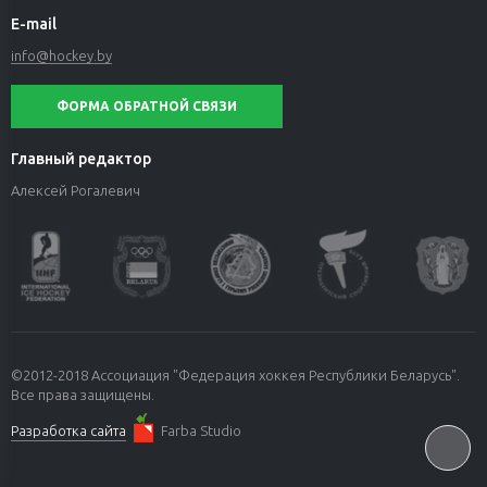
E-mail
info@hockey.by
ФОРМА ОБРАТНОЙ СВЯЗИ
Главный редактор
Алексей Рогалевич
©2012-2018 Ассоциация "Федерация хоккея Республики Беларусь".
Все права защищены.
Разработка сайта
Farba Studio