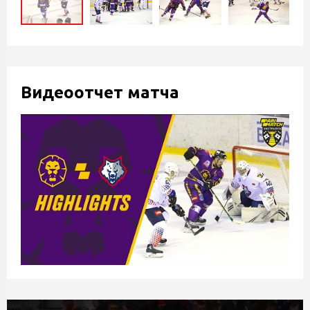
Видеоотчет матча