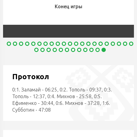
Конец игры
Протокол
0:1. Заламай - 06:25, 0:2. Тополь - 09:37, 0:3.
Тополь - 12:37, 0:4. Михнов - 25:58, 0:5.
Ефименко - 30:44, 0:6. Михнов - 37:28, 1:6.
Субботин - 47:08