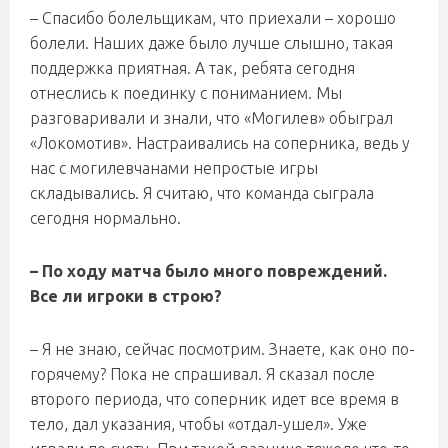
– Спасибо болельщикам, что приехали – хорошо
болели. Наших даже было лучше слышно, такая
поддержка приятная. А так, ребята сегодня
отнеслись к поединку с пониманием. Мы
разговаривали и знали, что «Могилев» обыграл
«Локомотив». Настраивались на соперника, ведь у
нас с могилевчанами непростые игры
складывались. Я считаю, что команда сыграла
сегодня нормально.
– По ходу матча было много повреждений.
Все ли игроки в строю?
– Я не знаю, сейчас посмотрим. Знаете, как оно по-
горячему? Пока не спрашивал. Я сказал после
второго периода, что соперник идет все время в
тело, дал указания, чтобы «отдал-ушел». Уже