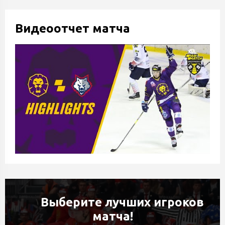
Видеоотчет матча
Выберите лучших игроков
матча!