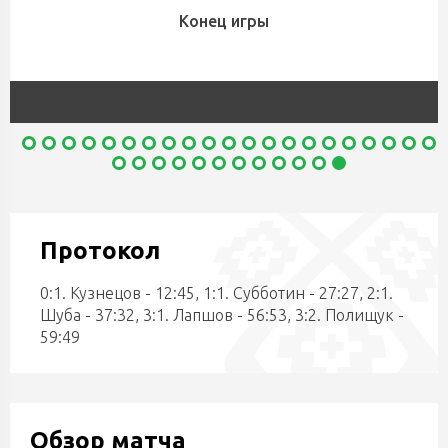
Конец игры
Протокол
0:1. Кузнецов - 12:45, 1:1. Субботин - 27:27, 2:1.
Шуба - 37:32, 3:1. Лапшов - 56:53, 3:2. Полищук -
59:49
Обзор матча