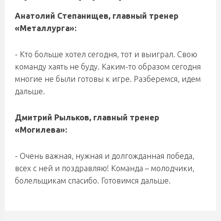
Анатолий Степанищев, главный тренер
«Металлурга»:
- Кто больше хотел сегодня, тот и выиграл. Свою
команду хаять не буду. Каким-то образом сегодня
многие не были готовы к игре. Разберемся, идем
дальше.
Дмитрий Рыльков, главный тренер
«Могилева»:
- Очень важная, нужная и долгожданная победа,
всех с ней и поздравляю! Команда – молодчики,
болельщикам спасибо. Готовимся дальше.