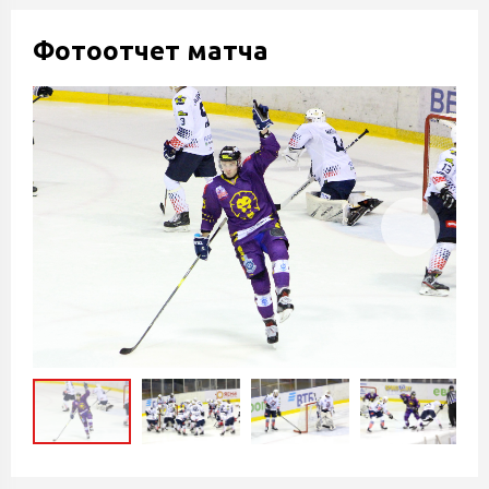
Фотоотчет матча