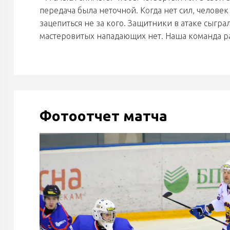
передача была неточной. Когда нет сил, человек
зацепиться не за кого. Защитники в атаке сыгра
мастеровитых нападающих нет. Наша команда раб
Фотоотчет матча