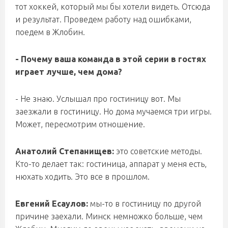
тот хоккей, который мы бы хотели видеть. Отсюда
и результат. Проведем работу над ошибками,
поедем в Жлобин.
- Почему ваша команда в этой серии в гостях
играет лучше, чем дома?
- Не знаю. Услышал про гостиницу вот. Мы
заезжали в гостиницу. Но дома мучаемся три игры.
Может, пересмотрим отношение.
Анатолий Степанищев:
это советские методы.
Кто-то делает так: гостиница, аппарат у меня есть,
нюхать ходить. Это все в прошлом.
Евгений Есаулов:
мы-то в гостиницу по другой
причине заехали. Минск немножко больше, чем