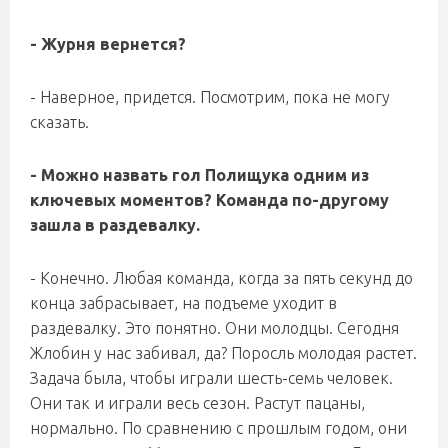
- Журня вернется?
- Наверное, придется. Посмотрим, пока не могу
сказать.
- Можно назвать гол Полищука одним из
ключевых моментов? Команда по-другому
зашла в раздевалку.
- Конечно. Любая команда, когда за пять секунд до
конца забрасывает, на подъеме уходит в
раздевалку. Это понятно. Они молодцы. Сегодня
Жлобин у нас забивал, да? Поросль молодая растет.
Задача была, чтобы играли шесть-семь человек.
Они так и играли весь сезон. Растут пацаны,
нормально. По сравнению с прошлым годом, они