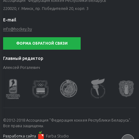
Ассоциация "Федерация хоккея Республики Беларусь"
220020, г. Минск, пр. Победителей 20, корп. 3
E-mail
info@hockey.by
ФОРМА ОБРАТНОЙ СВЯЗИ
Главный редактор
Алексей Рогалевич
©2012-2018 Ассоциация "Федерация хоккея Республики Беларусь".
Все права защищены.
Разработка сайта
Farba Studio