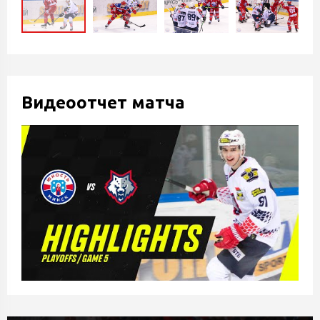
Видеоотчет матча