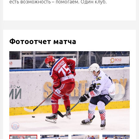
есть возможность – помогаем. Один клуб.
Фотоотчет матча