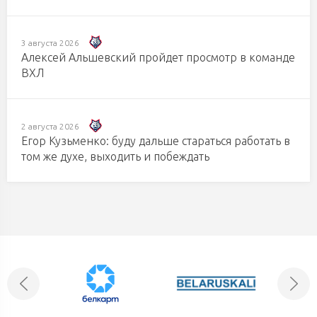
3 августа 2026
Алексей Альшевский пройдет просмотр в команде
ВХЛ
2 августа 2026
Егор Кузьменко: буду дальше стараться работать в
том же духе, выходить и побеждать