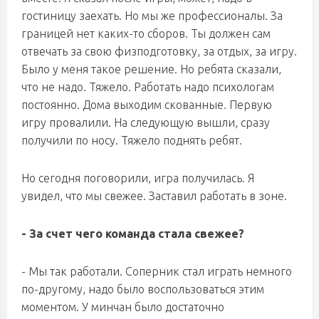
гостиницу заехать. Но мы же профессионалы. За
границей нет каких-то сборов. Ты должен сам
отвечать за свою физподготовку, за отдых, за игру.
Было у меня такое решение. Но ребята сказали,
что не надо. Тяжело. Работать надо психологам
постоянно. Дома выходим скованные. Первую
игру провалили. На следующую вышли, сразу
получили по носу. Тяжело поднять ребят.
Но сегодня поговорили, игра получилась. Я
увидел, что мы свежее. Заставил работать в зоне.
- За счет чего команда стала свежее?
- Мы так работали. Соперник стал играть немного
по-другому, надо было воспользоваться этим
моментом. У минчан было достаточно