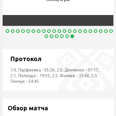
Протокол
1:0. Парфеевец - 05:26, 2:0. Демченко - 07:17,
2:1. Полищук - 19:55, 2:2. Филяев - 33:40, 2:3.
Пинчук - 54:45
Обзор матча