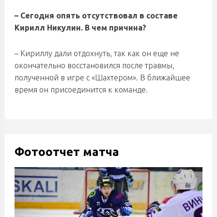
– Сегодня опять отсутствовал в составе
Кирилл Никулин. В чем причина?
– Кириллу дали отдохнуть, так как он еще не
окончательно восстановился после травмы,
полученной в игре с «Шахтером». В ближайшее
время он присоединится к команде.
Фотоотчет матча