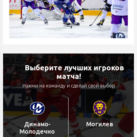
Выберите лучших игроков
матча!
Нажми на команду и сделай свой выбор
Динамо-
Могилев
Молодечно