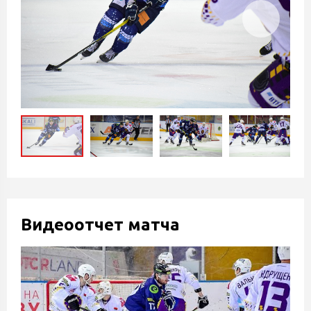
Видеоотчет матча