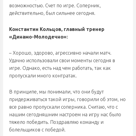
возможностью. Счет по игре. Соперник,
действительно, был сильнее сегодня.
Константин Кольцов, главный тренер
«Динамо-Молодечно»:
– Хорошо, здорово, агрессивно начали матч.
Удачно использовали свои моменты сегодня в
игре. Однако, есть над чем работать, так как
пропускали много контратак.
В принципе, мы понимали, что они будут
придерживаться такой игры, говорили об этом, но
все равно пропускали соперника. Считаю, что с
нашим сегодняшним настроем на игру нас было
тяжело победить. Поздравляю команду и
болельщиков с победой.