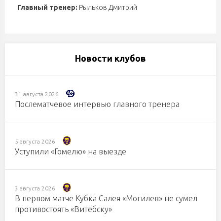
Главный тренер:
Рыльков Дмитрий
Новости клубов
31 августа 2026
Послематчевое интервью главного тренера
5 августа 2026
Уступили «Гомелю» на выезде
3 августа 2026
В первом матче Кубка Салея «Могилев» не сумел
противостоять «Витебску»