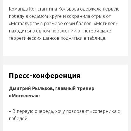
Команда Константина Кольцова одержала первую
победу в седьмом круге и сохранила отрыв от
«Металлурга» в размере семи баллов. «Могилев»
находится в одном поражении от потери даже
теоретических шансов подняться в таблице.
Пресс-конференция
Дмитрий Рыльков, главный тренер
«Могилева»:
– В первую очередь, хочу поздравить соперника с
победой.