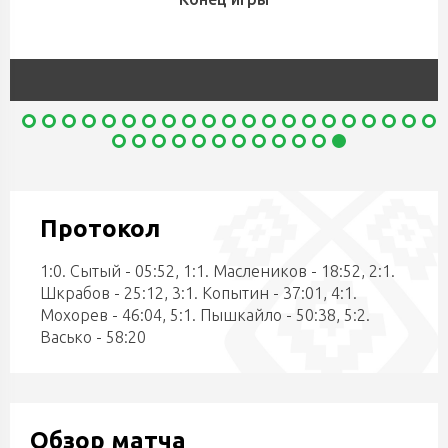
Протокол
1:0. Сытый - 05:52, 1:1. Маслеников - 18:52, 2:1.
Шкрабов - 25:12, 3:1. Копытин - 37:01, 4:1.
Мохорев - 46:04, 5:1. Пышкайло - 50:38, 5:2.
Васько - 58:20
Обзор матча