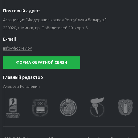
Почтовый адрес:
Ассоциация "Федерация хоккея Республики Беларусь"
220020, г. Минск, пр. Победителей 20, корп. 3
E-mail
info@hockey.by
ФОРМА ОБРАТНОЙ СВЯЗИ
Главный редактор
Алексей Рогалевич