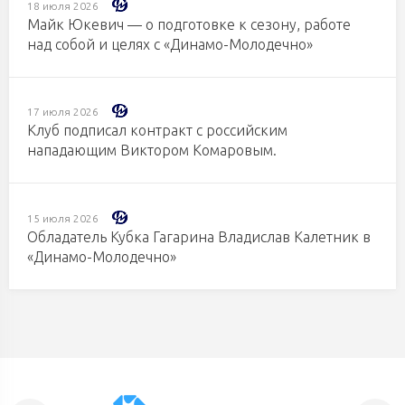
18 июля 2026
Майк Юкевич — о подготовке к сезону, работе
над собой и целях с «Динамо-Молодечно»
17 июля 2026
Клуб подписал контракт с российским
нападающим Виктором Комаровым.
15 июля 2026
Обладатель Кубка Гагарина Владислав Калетник в
«Динамо-Молодечно»