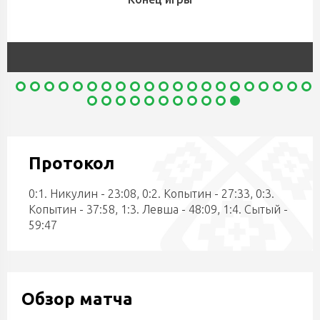
Протокол
0:1. Никулин - 23:08, 0:2. Копытин - 27:33, 0:3.
Копытин - 37:58, 1:3. Левша - 48:09, 1:4. Сытый -
59:47
Обзор матча