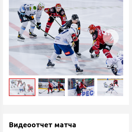
Видеоотчет матча