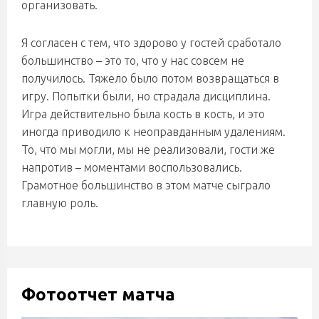
организовать.
Я согласен с тем, что здорово у гостей сработало
большинство – это то, что у нас совсем не
получилось. Тяжело было потом возвращаться в
игру. Попытки были, но страдала дисциплина.
Игра действительно была кость в кость, и это
иногда приводило к неоправданным удалениям.
То, что мы могли, мы не реализовали, гости же
напротив – моментами воспользовались.
Грамотное большинство в этом матче сыграло
главную роль.
Фотоотчет матча