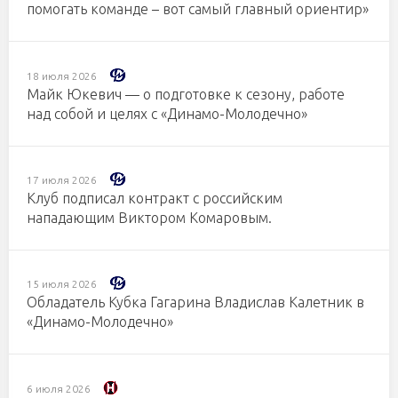
помогать команде – вот самый главный ориентир»
18 июля 2026
Майк Юкевич — о подготовке к сезону, работе
над собой и целях с «Динамо-Молодечно»
17 июля 2026
Клуб подписал контракт с российским
нападающим Виктором Комаровым.
15 июля 2026
Обладатель Кубка Гагарина Владислав Калетник в
«Динамо-Молодечно»
6 июля 2026