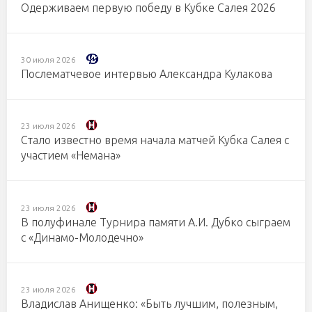
Одерживаем первую победу в Кубке Салея 2026
30 июля 2026
Послематчевое интервью Александра Кулакова
23 июля 2026
Стало известно время начала матчей Кубка Салея с
участием «Немана»
23 июля 2026
В полуфинале Турнира памяти А.И. Дубко сыграем
с «Динамо-Молодечно»
23 июля 2026
Владислав Анищенко: «Быть лучшим, полезным,