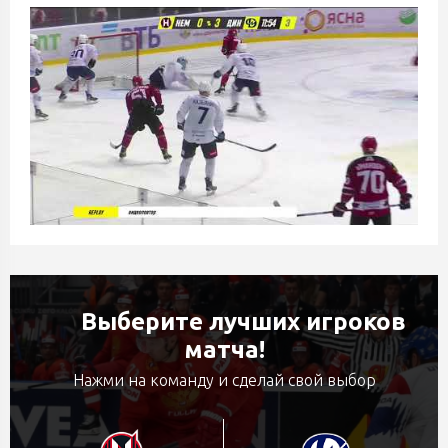
Выберите лучших игроков
матча!
Нажми на команду и сделай свой выбор