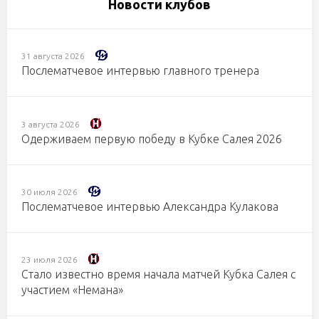
Новости клубов
31 августа 2026
Послематчевое интервью главного тренера
3 августа 2026
Одерживаем первую победу в Кубке Салея 2026
30 июля 2026
Послематчевое интервью Александра Кулакова
23 июля 2026
Стало известно время начала матчей Кубка Салея с
участием «Немана»