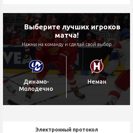
Выберите лучших игроков
матча!
Нажми на команду и сделай свой выбор
Динамо-
Неман
Молодечно
Электронный протокол