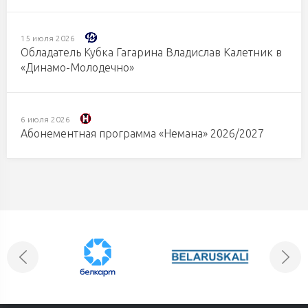
15 июля 2026
Обладатель Кубка Гагарина Владислав Калетник в
«Динамо-Молодечно»
6 июля 2026
Абонементная программа «Немана» 2026/2027