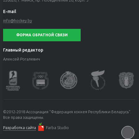
E-mail
info@hockey.by
ФОРМА ОБРАТНОЙ СВЯЗИ
Главный редактор
Алексей Рогалевич
©2012-2018 Ассоциация "Федерация хоккея Республики Беларусь".
Все права защищены.
Разработка сайта
Farba Studio