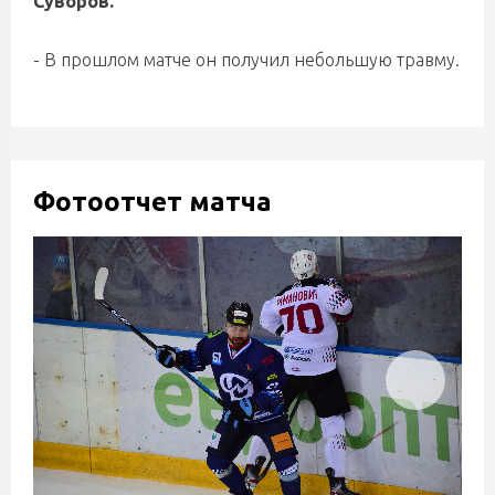
Суворов.
- В прошлом матче он получил небольшую травму.
Фотоотчет матча