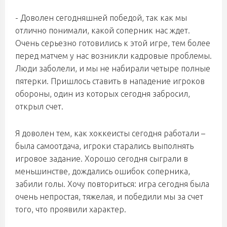
- Доволен сегодняшней победой, так как мы
отлично понимали, какой соперник нас ждет.
Очень серьезно готовились к этой игре, тем более
перед матчем у нас возникли кадровые проблемы.
Люди заболели, и мы не набирали четыре полные
пятерки. Пришлось ставить в нападение игроков
обороны, один из которых сегодня забросил,
открыл счет.
Я доволен тем, как хоккеисты сегодня работали –
была самоотдача, игроки старались выполнять
игровое задание. Хорошо сегодня сыграли в
меньшинстве, дождались ошибок соперника,
забили голы. Хочу повториться: игра сегодня была
очень непростая, тяжелая, и победили мы за счет
того, что проявили характер.