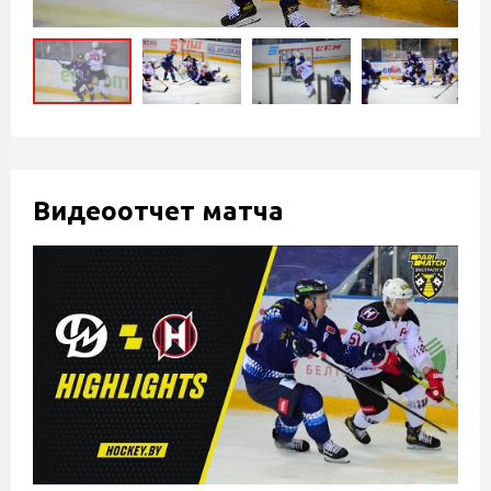
Видеоотчет матча