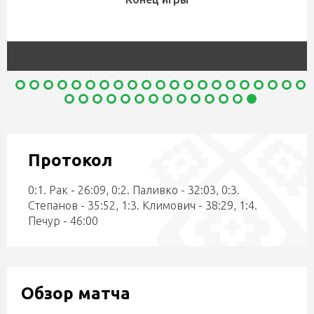
Протокол
0:1. Рак - 26:09, 0:2. Паливко - 32:03, 0:3.
Степанов - 35:52, 1:3. Климович - 38:29, 1:4.
Печур - 46:00
Обзор матча