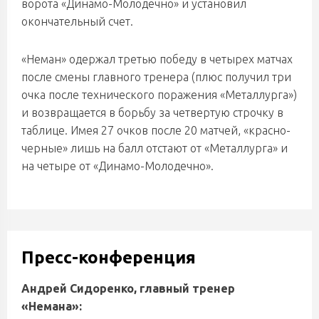
ворота «Динамо-Молодечно» и установил
окончательный счет.
«Неман» одержал третью победу в четырех матчах
после смены главного тренера (плюс получил три
очка после технического поражения «Металлурга»)
и возвращается в борьбу за четвертую строчку в
таблице. Имея 27 очков после 20 матчей, «красно-
черные» лишь на балл отстают от «Металлурга» и
на четыре от «Динамо-Молодечно».
Пресс-конференция
Андрей Сидоренко, главный тренер
«Немана»: