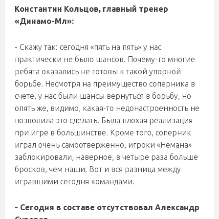
Константин Кольцов, главный тренер
«Динамо-Мл»:
- Скажу так: сегодня «пять на пять» у нас
практически не было шансов. Почему-то многие
ребята оказались не готовы к такой упорной
борьбе. Несмотря на преимущество соперника в
счете, у нас были шансы вернуться в борьбу, но
опять же, видимо, какая-то недонастроенность не
позволила это сделать. Была плохая реализация
при игре в большинстве. Кроме того, соперник
играл очень самоотверженно, игроки «Немана»
заблокировали, наверное, в четыре раза больше
бросков, чем наши. Вот и вся разница между
игравшими сегодня командами.
- Сегодня в составе отсутствовал Александр