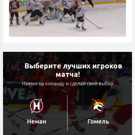
Выберите лучших игроков
матча!
Нажми на команду и сделай свой выбор
Неман
Гомель