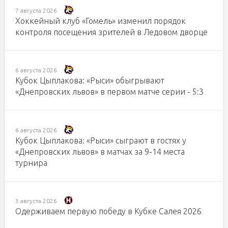
7 августа 2026
Хоккейный клуб «Гомель» изменил порядок
контроля посещения зрителей в Ледовом дворце
6 августа 2026
Кубок Цыплакова: «Рыси» обыгрывают
«Днепровских львов» в первом матче серии - 5:3
6 августа 2026
Кубок Цыплакова: «Рыси» сыграют в гостях у
«Днепровских львов» в матчах за 9-14 места
турнира
3 августа 2026
Одерживаем первую победу в Кубке Салея 2026