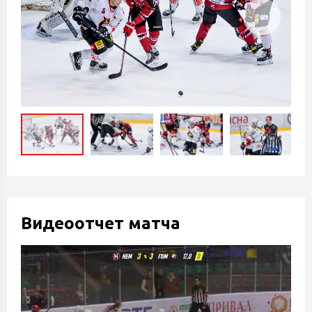
Видеоотчет матча