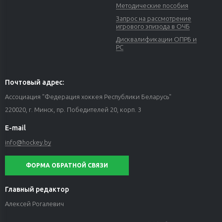
Методические пособия
Запрос на рассмотрение
игрового эпизода в ОЧБ
Дисквалификации ОПРБ и
РС
Почтовый адрес:
Ассоциация "Федерация хоккея Республики Беларусь"
220020, г. Минск, пр. Победителей 20, корп. 3
E-mail
info@hockey.by
ФОРМА ОБРАТНОЙ СВЯЗИ
Главный редактор
Алексей Рогалевич