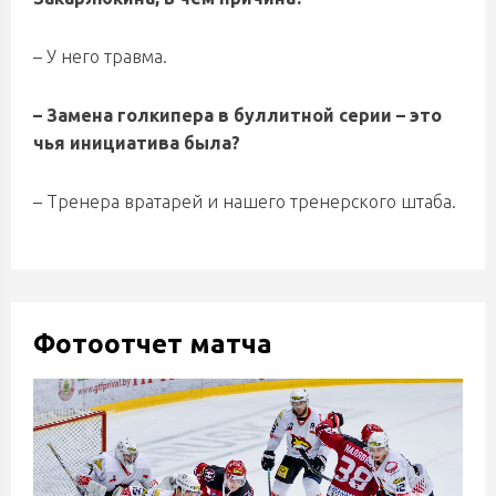
– У него травма.
– Замена голкипера в буллитной серии – это
чья инициатива была?
– Тренера вратарей и нашего тренерского штаба.
Фотоотчет матча