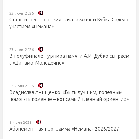
23 июля 2026
Стало известно время начала матчей Кубка Салея с
участием «Немана»
23 июля 2026
В полуфинале Турнира памяти А.И. Дубко сыграем
с «Динамо-Молодечно»
23 июля 2026
Владислав Анищенко: «Быть лучшим, полезным,
помогать команде – вот самый главный ориентир»
6 июля 2026
Абонементная программа «Немана» 2026/2027