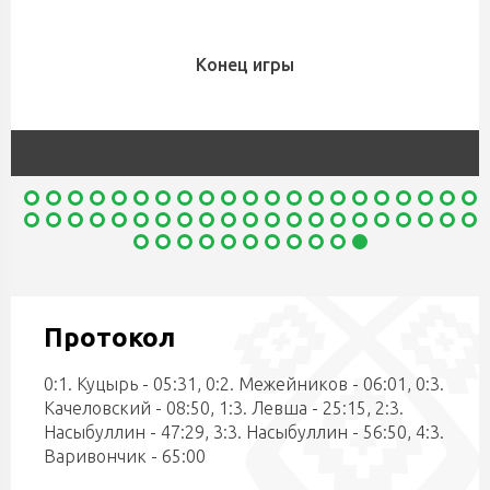
Конец игры
Протокол
0:1. Куцырь - 05:31, 0:2. Межейников - 06:01, 0:3.
Качеловский - 08:50, 1:3. Левша - 25:15, 2:3.
Насыбуллин - 47:29, 3:3. Насыбуллин - 56:50, 4:3.
Варивончик - 65:00