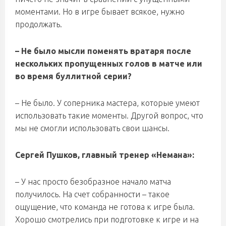
моментами. Но в игре бывает всякое, нужно
продолжать.
– Не было мысли поменять вратаря после
нескольких пропущенных голов в матче или
во время буллитной серии?
– Не было. У соперника мастера, которые умеют
использовать такие моменты. Другой вопрос, что
мы не смогли использовать свои шансы.
Сергей Пушков, главный тренер «Немана»:
– У нас просто безобразное начало матча
получилось. На счет собранности – такое
ощущение, что команда не готова к игре была.
Хорошо смотрелись при подготовке к игре и на